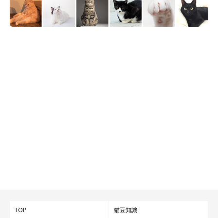
TOP
猫豆知識