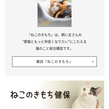
『ねこのきもち』は、飼い主さんの
“愛猫ともっと仲良くなりたい”にこたえる
猫のこと総合雑誌です。
雑誌『ねこのきもち』