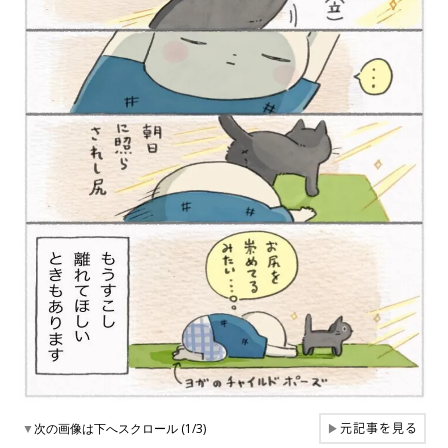
元記事を見る
▼
次の画像は下へスクロール (1/3)
▶