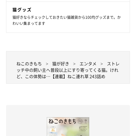
猫グッズ
猫好きならチェックしておきたい猫雑貨から100均グッズまで。か
わいい集まってます
ねこのきもち
猫が好き
エンタメ
ストレ
ッチ中の飼い主へ普段以上にすり寄ってくる猫。けれ
ど、この体勢は…【連載】ねこ連れ草 243話め