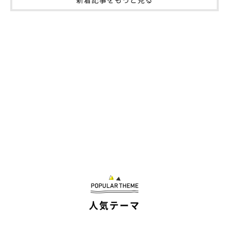
人気テーマ