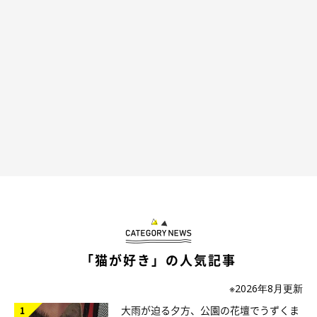
「猫が好き」の人気記事
※2026年8月更新
大雨が迫る夕方、公園の花壇でうずくま