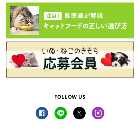
FOLLOW US