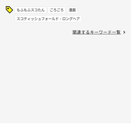
もふもふスコたん
ごろごろ
漫画
スコティッシュフォールド・ロングヘア
関連するキーワード一覧