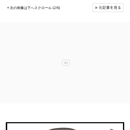
元記事を見る
▼
次の画像は下へスクロール (2/6)
▶