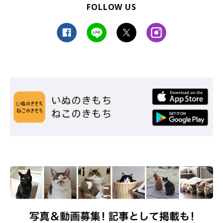
FOLLOW US