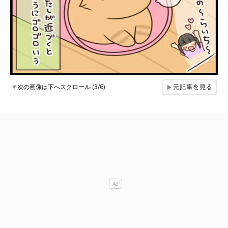
元記事を見る
▼
次の画像は下へスクロール (3/6)
▶