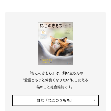
『ねこのきもち』は、飼い主さんの
“愛猫ともっと仲良くなりたい”にこたえる
猫のこと総合雑誌です。
雑誌『ねこのきもち』