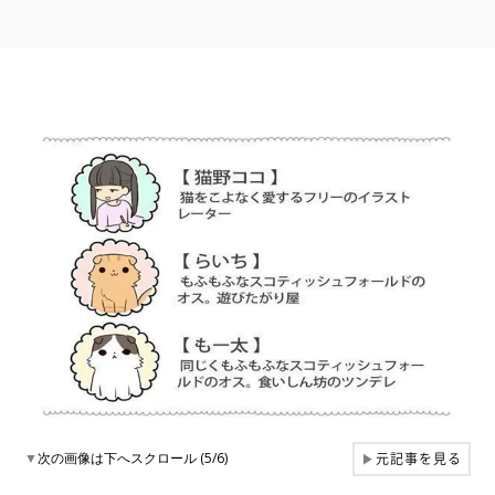
元記事を見る
▼
次の画像は下へスクロール (5/6)
▶