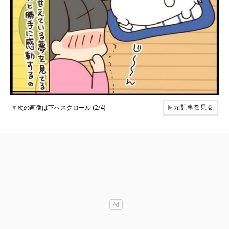
元記事を見る
▼
次の画像は下へスクロール (2/4)
▶