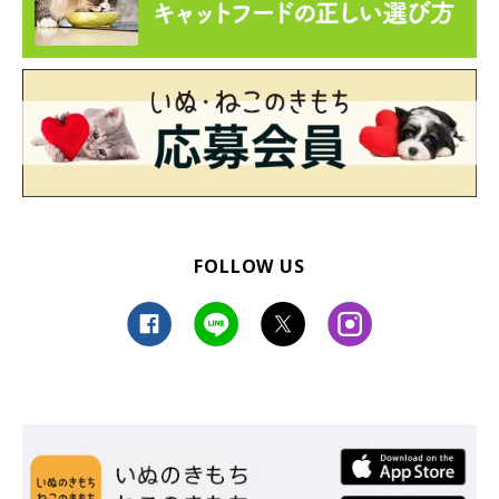
FOLLOW US