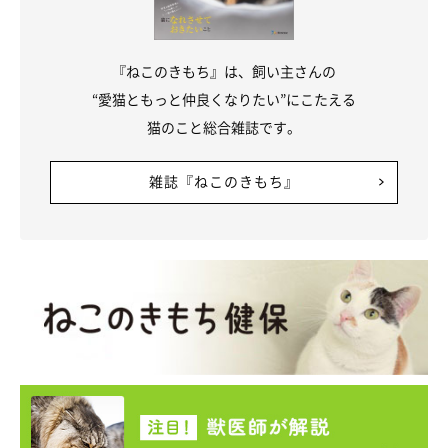
『ねこのきもち』は、飼い主さんの
“愛猫ともっと仲良くなりたい”にこたえる
猫のこと総合雑誌です。
雑誌『ねこのきもち』