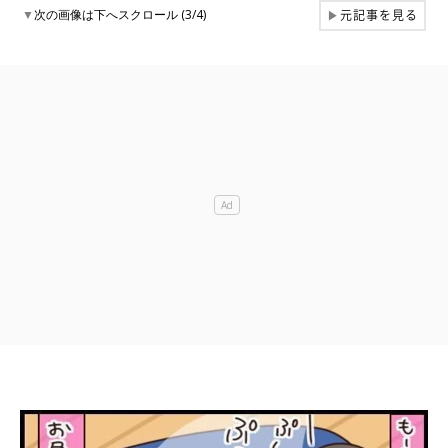
元記事を見る
▼
次の画像は下へスクロール (3/4)
▶