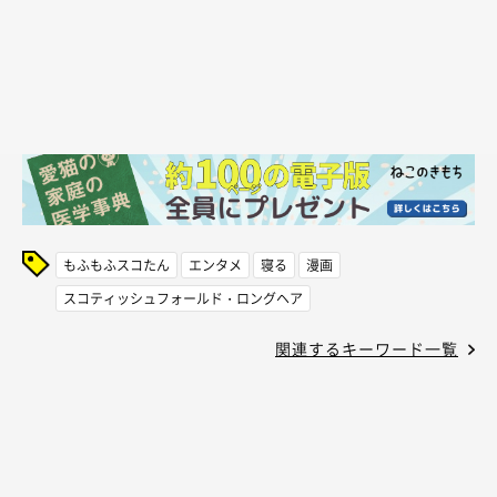
もふもふスコたん
エンタメ
寝る
漫画
スコティッシュフォールド・ロングヘア
関連するキーワード一覧