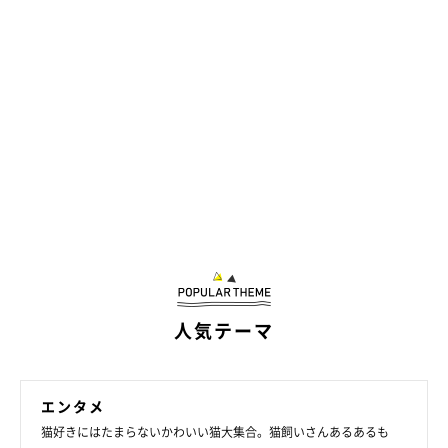
人気テーマ
エンタメ
猫好きにはたまらないかわいい猫大集合。猫飼いさんあるあるも