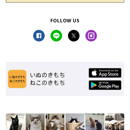
FOLLOW US