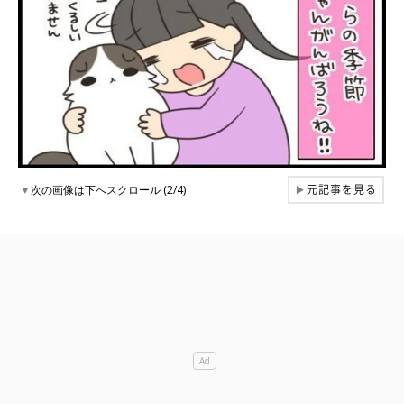
元記事を見る
▼
次の画像は下へスクロール (2/4)
▶