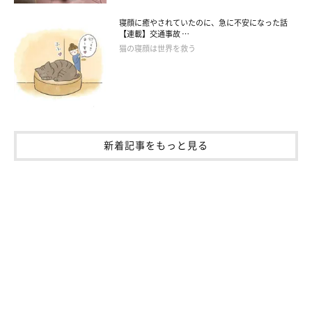
寝顔に癒やされていたのに、急に不安になった話
【連載】交通事故 …
猫の寝顔は世界を救う
新着記事をもっと見る