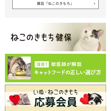
雑誌『ねこのきもち』