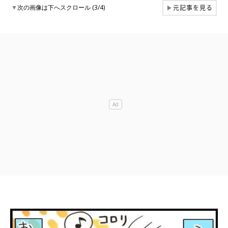
元記事を見る
▼
次の画像は下へスクロール (3/4)
▶