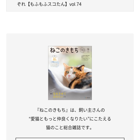
ぞれ【もふもふスコたん】vol.74
『ねこのきもち』は、飼い主さんの
“愛猫ともっと仲良くなりたい”にこたえる
猫のこと総合雑誌です。