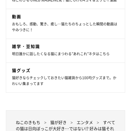
動画
おもしろ、感動、驚き、癒し…猫たちのちょっとした瞬間の動画は
やみつきに！
雑学・豆知識
明日誰かに話したくなる猫にまつわる”あれこれ”ネタはこちら
猫グッズ
猫好きならチェックしておきたい猫雑貨から100均グッズまで。か
わいい集まってます
ねこのきもち
猫が好き
エンタメ
すべて
の猫は日向ぼっこが大好き…ではない!? 好みは猫それ