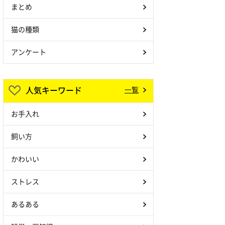
まとめ
猫の種類
アンケート
人気キーワード
一覧
お手入れ
飼い方
かわいい
ストレス
あるある