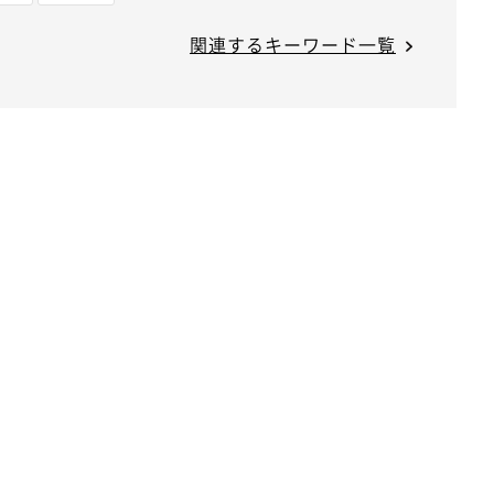
関連するキーワード一覧