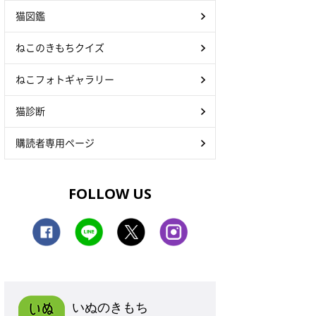
猫図鑑
ねこのきもちクイズ
ねこフォトギャラリー
猫診断
購読者専用ページ
FOLLOW US
いぬのきもち