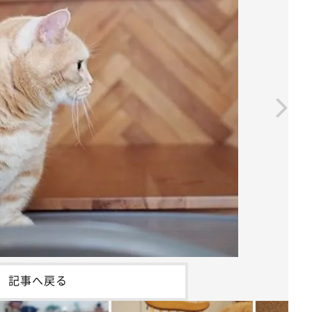
記事へ戻る