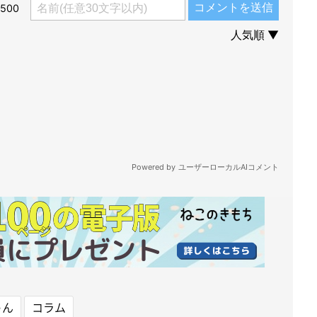
ゃん
コラム