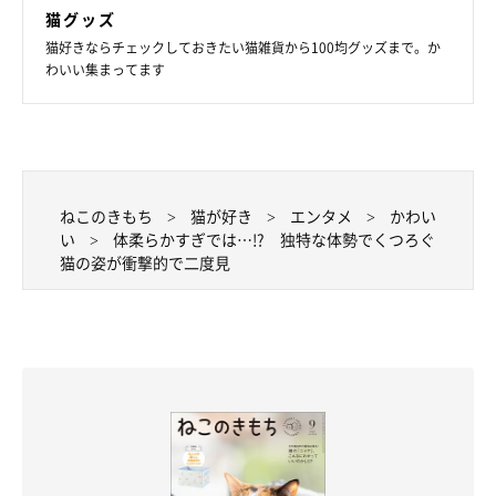
猫グッズ
猫好きならチェックしておきたい猫雑貨から100均グッズまで。か
わいい集まってます
ねこのきもち
猫が好き
エンタメ
かわい
い
体柔らかすぎでは…!? 独特な体勢でくつろぐ
猫の姿が衝撃的で二度見