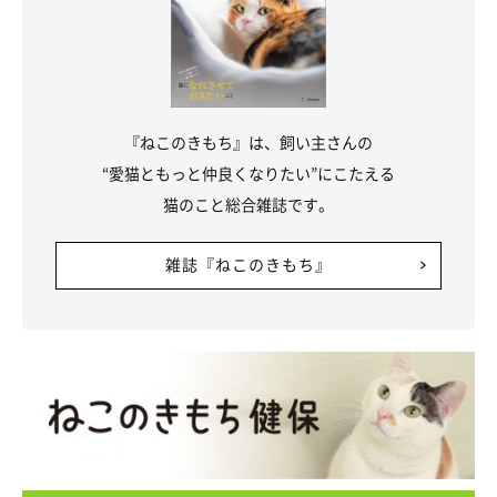
『ねこのきもち』は、飼い主さんの
“愛猫ともっと仲良くなりたい”にこたえる
猫のこと総合雑誌です。
雑誌『ねこのきもち』