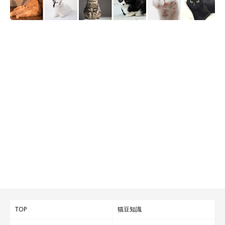
TOP
猫豆知識