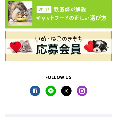
FOLLOW US