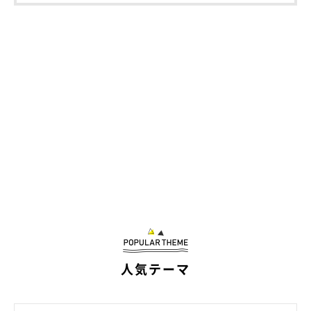
人気テーマ