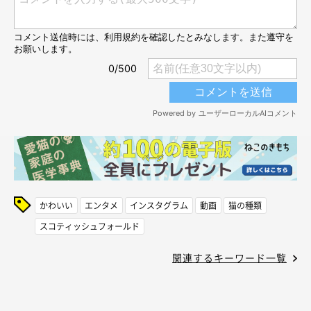
かわいい
エンタメ
インスタグラム
動画
猫の種類
スコティッシュフォールド
関連するキーワード一覧