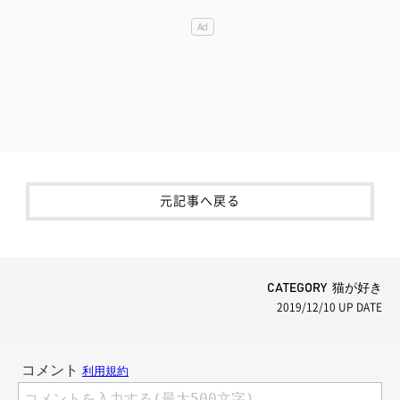
元記事へ戻る
CATEGORY 猫が好き
2019/12/10
UP DATE