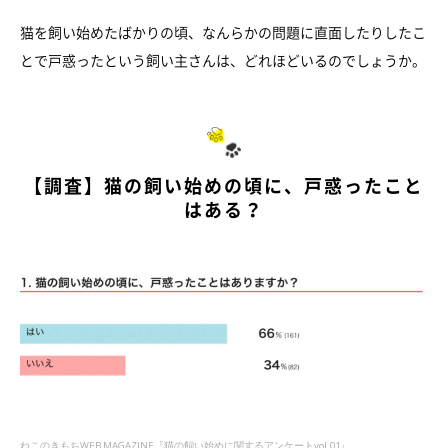
猫を飼い始めたばかりの頃、なんらかの問題に直面したりしたこ
とで戸惑ったという飼い主さんは、どれほどいるのでしょうか。
【調査】猫の飼い始めの頃に、戸惑ったこと
はある？
ねこのきもちWEB MAGAZINE『猫の飼い始めに関するアンケートvol.01』