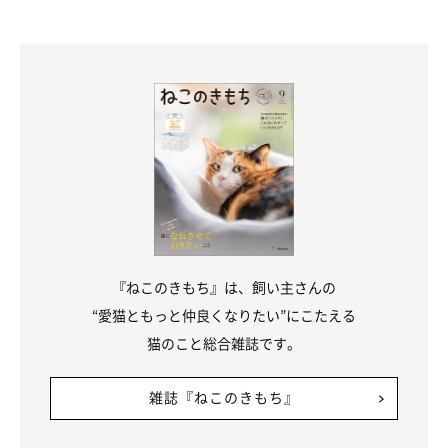
『ねこのきもち』は、飼い主さんの
思ったよりも甘えん坊、さみしがりやだった
“愛猫ともっと仲良くなりたい”にこたえる
猫のこと総合雑誌です。
雑誌『ねこのきもち』