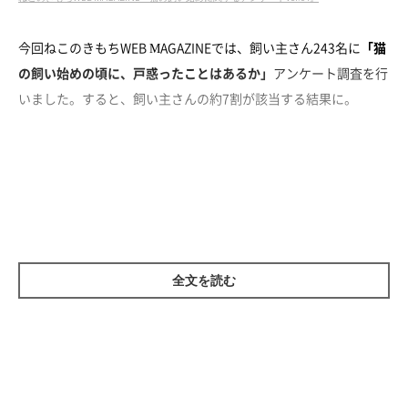
今回ねこのきもちWEB MAGAZINEでは、飼い主さん243名に
「猫
の飼い始めの頃に、戸惑ったことはあるか」
アンケート調査を行
いました。すると、飼い主さんの約7割が該当する結果に。
全文を読む