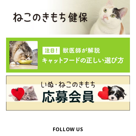
FOLLOW US