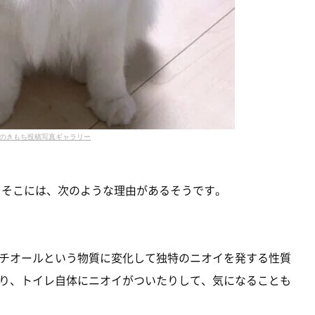
のきもち投稿写真ギャラリー
 そこには、次のような理由があるそうです。
チオールという物質に変化して独特のニオイを発する性質
り、トイレ自体にニオイがついたりして、気になることも