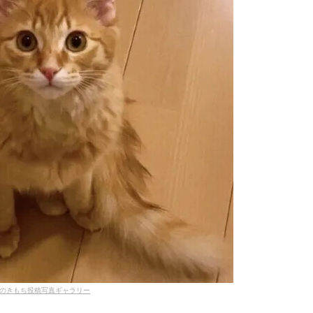
のきもち投稿写真ギャラリー