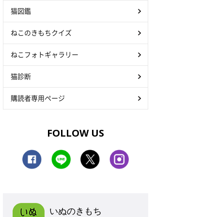
猫図鑑
ねこのきもちクイズ
ねこフォトギャラリー
猫診断
購読者専用ページ
FOLLOW US
いぬのきもち