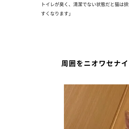
トイレが臭く、清潔でない状態だと猫は排
すくなります」
周囲をニオワセナイ