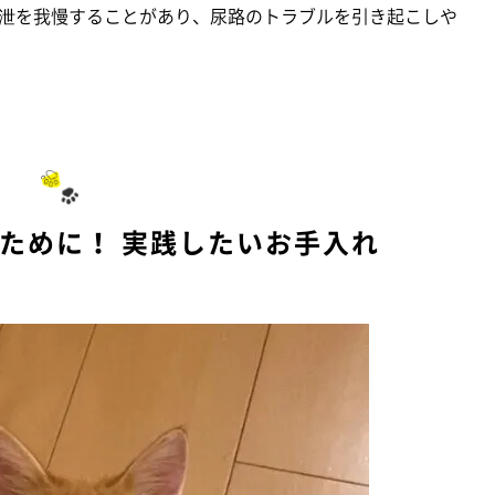
泄を我慢することがあり、尿路のトラブルを引き起こしや
ために！ 実践したいお手入れ