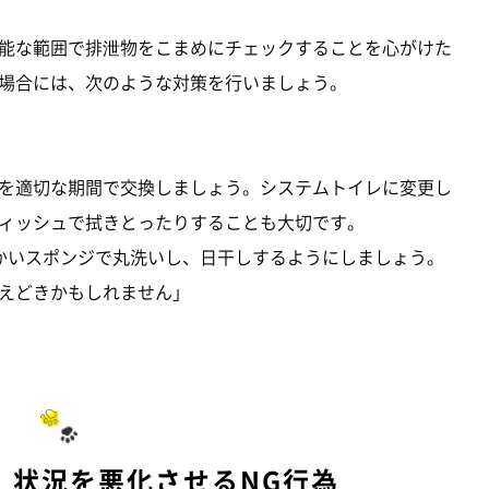
能な範囲で排泄物をこまめにチェックすることを心がけた
場合には、次のような対策を行いましょう。
を適切な期間で交換しましょう。システムトイレに変更し
ィッシュで拭きとったりすることも大切です。
かいスポンジで丸洗いし、日干しするようにしましょう。
えどきかもしれません」
 状況を悪化させるNG行為