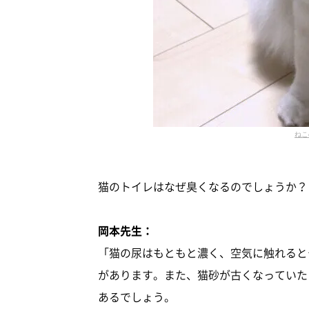
ねこ
猫のトイレはなぜ臭くなるのでしょうか？
岡本先生：
「猫の尿はもともと濃く、空気に触れると
があります。また、猫砂が古くなっていた
あるでしょう。