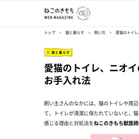
トップ
猫と暮らす
飼い方
愛猫のトイレ
猫と暮らす
愛猫のトイレ、ニオイ
お手入れ法
飼い主さんのなかには、猫のトイレや周辺
て、トイレが清潔に保たれていないと、猫
感じる理由と対処法を
ねこのきもち獣医師