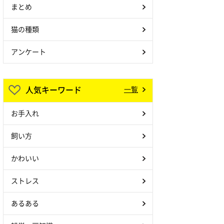
まとめ
猫の種類
アンケート
人気キーワード
一覧
お手入れ
飼い方
かわいい
ストレス
あるある