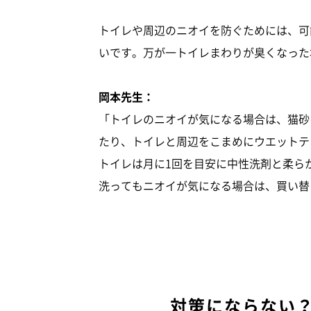
トイレや周辺のニオイを防ぐためには、可
いです。万が一トイレまわりが臭くなった
岡本先生：
「トイレのニオイが気になる場合は、猫砂
たり、トイレと周辺をこまめにウエットテ
トイレは月に1回を目安に中性洗剤と柔ら
洗ってもニオイが気になる場合は、買い替
対策にならない？