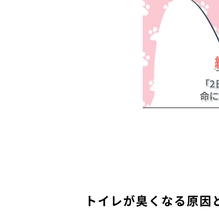
トイレが臭くなる原因