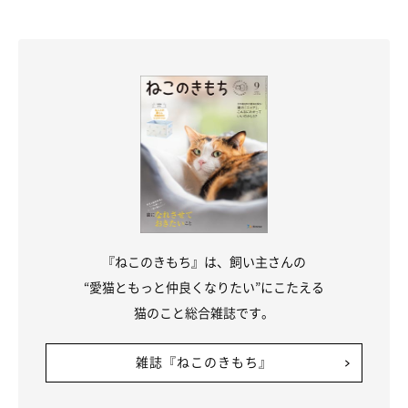
『ねこのきもち』は、飼い主さんの
“愛猫ともっと仲良くなりたい”にこたえる
猫のこと総合雑誌です。
雑誌『ねこのきもち』