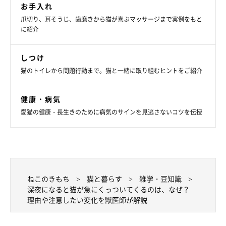
お手入れ
爪切り、耳そうじ、歯磨きから猫が喜ぶマッサージまで実例をもと
に紹介
しつけ
猫のトイレから問題行動まで。猫と一緒に取り組むヒントをご紹介
健康・病気
愛猫の健康・長生きのために病気のサインを見逃さないコツを伝授
ねこのきもち
猫と暮らす
雑学・豆知識
深夜になると猫が急にくっついてくるのは、なぜ？
理由や注意したい変化を獣医師が解説