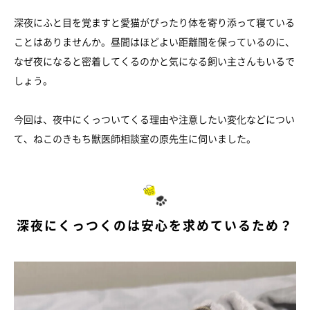
深夜にふと目を覚ますと愛猫がぴったり体を寄り添って寝ている
ことはありませんか。昼間はほどよい距離間を保っているのに、
なぜ夜になると密着してくるのかと気になる飼い主さんもいるで
しょう。
今回は、夜中にくっついてくる理由や注意したい変化などについ
て、ねこのきもち獣医師相談室の原先生に伺いました。
深夜にくっつくのは安心を求めているため？