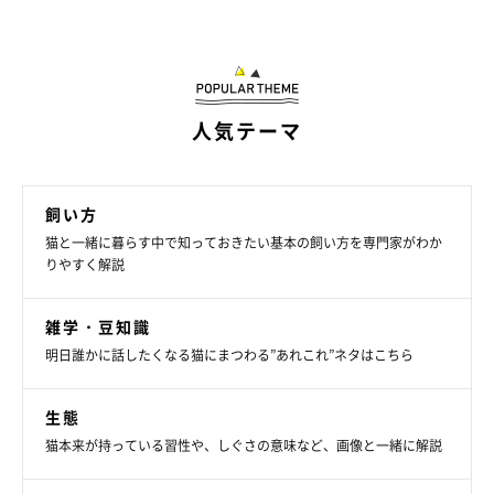
人気テーマ
飼い方
猫と一緒に暮らす中で知っておきたい基本の飼い方を専門家がわか
りやすく解説
雑学・豆知識
明日誰かに話したくなる猫にまつわる”あれこれ”ネタはこちら
生態
猫本来が持っている習性や、しぐさの意味など、画像と一緒に解説