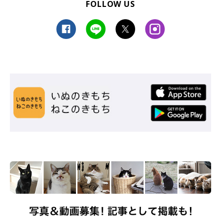
FOLLOW US