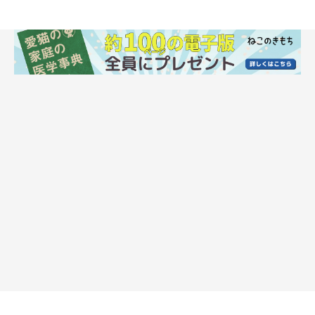
猫が不安や体調不良を抱えていることも