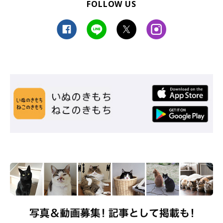
FOLLOW US