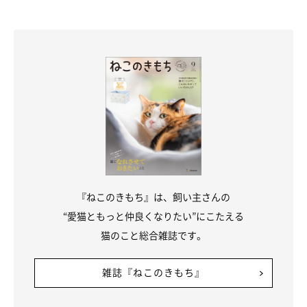
猫の「なめる」しぐさは関係性の表現の一つ
『ねこのきもち』は、飼い主さんの
“愛猫ともっと仲良くなりたい”にこたえる
猫のこと総合雑誌です。
雑誌『ねこのきもち』