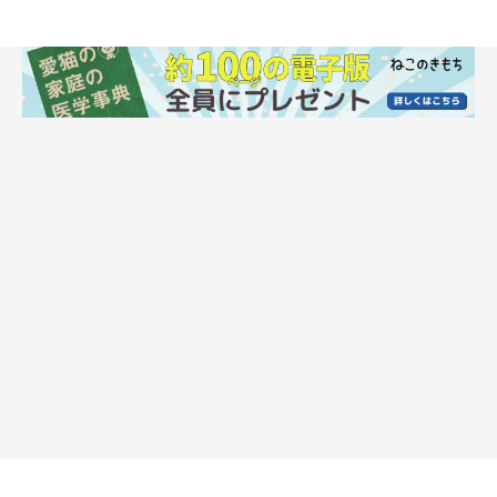
愛情表現だけではない理由