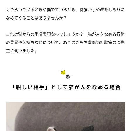
くつろいでいるときや撫でているとき、愛猫が手や顔をしきりに
なめてくることはありませんか？
これは猫からの愛情表現なのでしょうか？ 猫が人をなめる行動
の背景や気持ちなどについて、ねこのきもち獣医師相談室の原先
生に伺いました。
「親しい相手」として猫が人をなめる場合