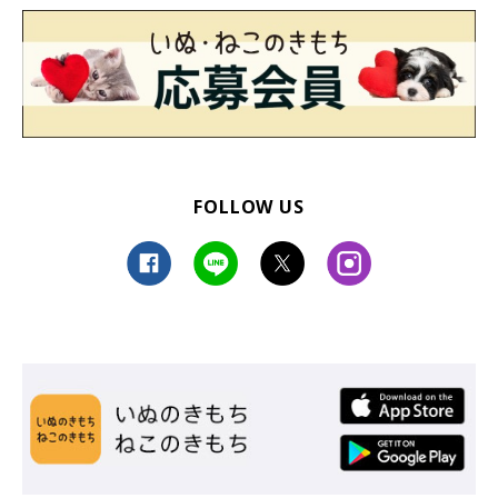
FOLLOW US