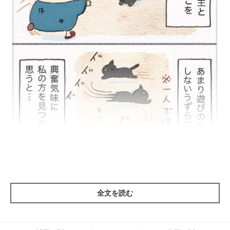
全文を読む