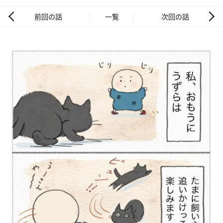
前回の話
一覧
次回の話