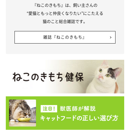
『ねこのきもち』は、飼い主さんの
“愛猫ともっと仲良くなりたい”にこたえる
猫のこと総合雑誌です。
雑誌『ねこのきもち』