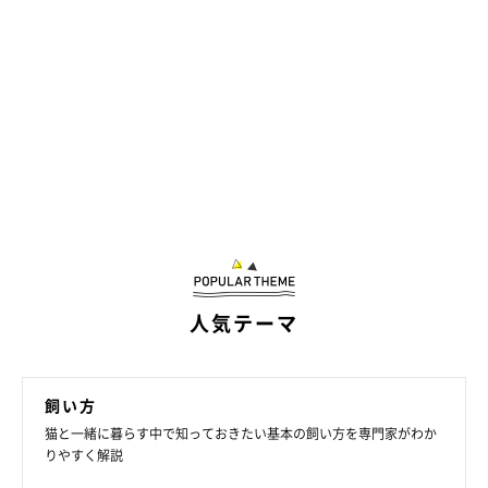
人気テーマ
飼い方
猫と一緒に暮らす中で知っておきたい基本の飼い方を専門家がわか
りやすく解説