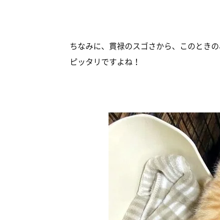
ちなみに、貫禄のスゴさから、このときの
ピッタリですよね！