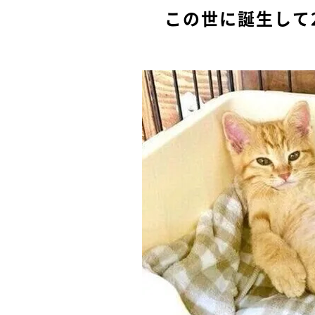
この世に誕生して