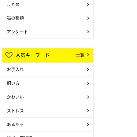
まとめ
猫の種類
アンケート
人気キーワード
一覧
お手入れ
飼い方
かわいい
ストレス
あるある