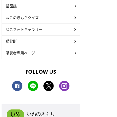
猫図鑑
ねこのきもちクイズ
ねこフォトギャラリー
猫診断
購読者専用ページ
FOLLOW US
いぬのきもち