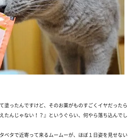
て塗ったんですけど、そのお薬がものすごくイヤだったら
えたんじゃない！？』というぐらい、何やら落ち込んでし
タベタで近寄って来るムームーが、ほぼ１日姿を見せない