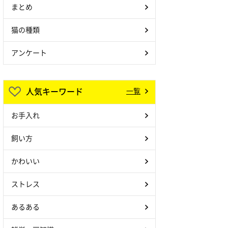
まとめ
猫の種類
アンケート
人気キーワード
一覧
お手入れ
飼い方
かわいい
ストレス
あるある