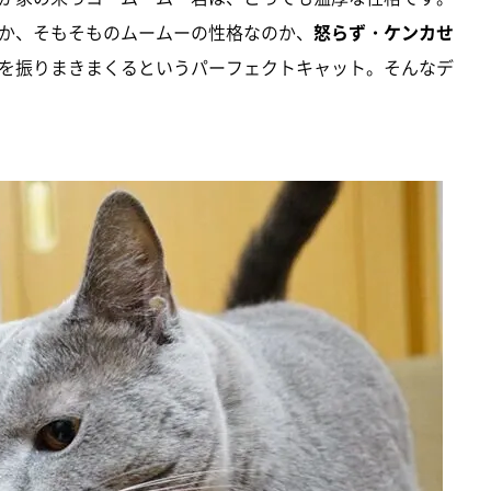
か、そもそものムームーの性格なのか、
怒らず・ケンカせ
を振りまきまくるというパーフェクトキャット。そんなデ