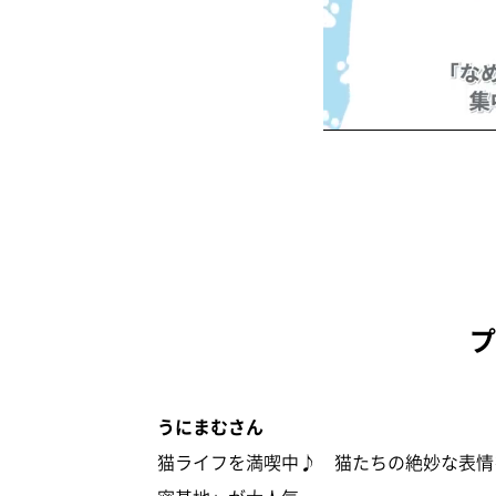
うにまむさん
猫ライフを満喫中♪ 猫たちの絶妙な表情