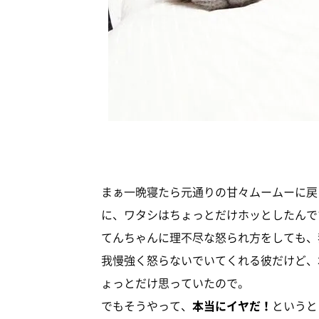
まぁ一晩寝たら元通りの甘々ムームーに戻
に、ワタシはちょっとだけホッとしたんで
てんちゃんに理不尽な怒られ方をしても、
我慢強く怒らないでいてくれる彼だけど、
ょっとだけ思っていたので。
でもそうやって、
本当にイヤだ！
というと