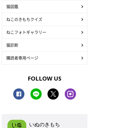
猫図鑑
ねこのきもちクイズ
ねこフォトギャラリー
猫診断
購読者専用ページ
FOLLOW US
いぬのきもち