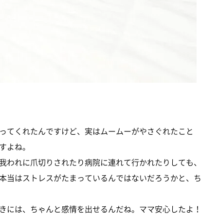
ってくれたんですけど、実はムームーがやさぐれたこと
すよね。
我われに爪切りされたり病院に連れて行かれたりしても、
本当はストレスがたまっているんではないだろうかと、ち
きには、ちゃんと感情を出せるんだね。ママ安心したよ！