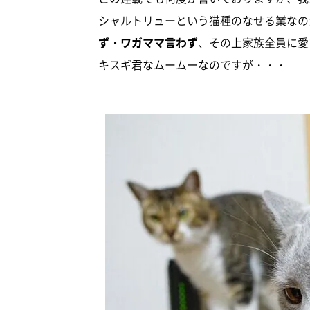
シャルトリューという猫種のなせる業なの
ず・ワガママ言わず
、その上家族全員に愛
キスギ君なムームーなのですが・・・