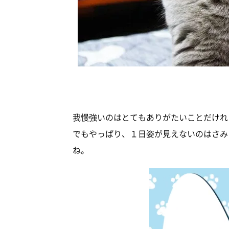
我慢強いのはとてもありがたいことだけれ
でもやっぱり、１日姿が見えないのはさみ
ね。