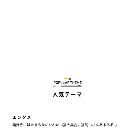
人気テーマ
エンタメ
猫好きにはたまらないかわいい猫大集合。猫飼いさんあるあるも