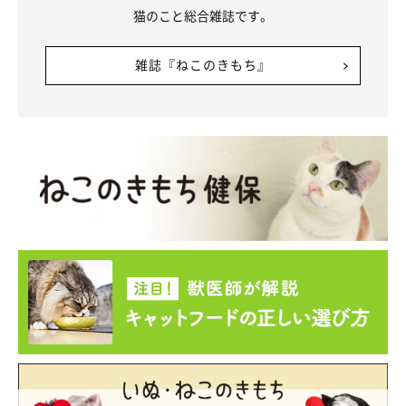
猫のこと総合雑誌です。
雑誌『ねこのきもち』
「自分のごはんじゃない」と気づいたときのビジュちゃん。表情が可愛すぎ
る…！