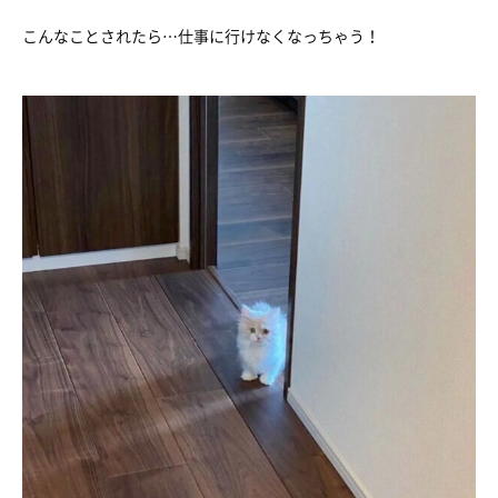
こんなことされたら…仕事に行けなくなっちゃう！