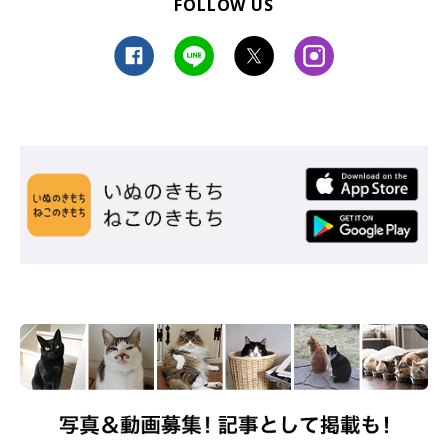
FOLLOW US