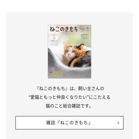
『ねこのきもち』は、飼い主さんの
“愛猫ともっと仲良くなりたい”にこたえる
猫のこと総合雑誌です。
雑誌『ねこのきもち』