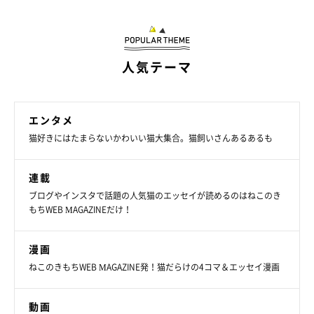
人気テーマ
エンタメ
猫好きにはたまらないかわいい猫大集合。猫飼いさんあるあるも
連載
ブログやインスタで話題の人気猫のエッセイが読めるのはねこのき
もちWEB MAGAZINEだけ！
漫画
ねこのきもちWEB MAGAZINE発！猫だらけの4コマ＆エッセイ漫画
動画