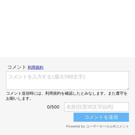
ねこのきもちweb
赤いエリザベスカラーが似合うてんちゃん