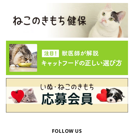
FOLLOW US