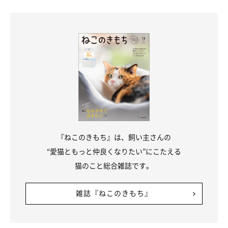
『ねこのきもち』は、飼い主さんの
“愛猫ともっと仲良くなりたい”にこたえる
猫のこと総合雑誌です。
雑誌『ねこのきもち』