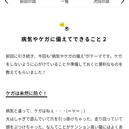
前回の話
一覧
次回の話
病気やケガに備えてできること２
前回に引き続き、今回も“病気やケガの備え”がテーマです。ケガ
をしないように心がけていることや準備しておくと便利なものを
教えてもらいました！
ケガは未然に防ぐ！
病気と違って、ケガはねぇ・・・(＝∀＝；)
大はしゃぎで遊んでいて爪を引っ掛けちゃった、走り回っていて
頭をぶつけちゃった、なんてことがテンション高い猫にはよくあ