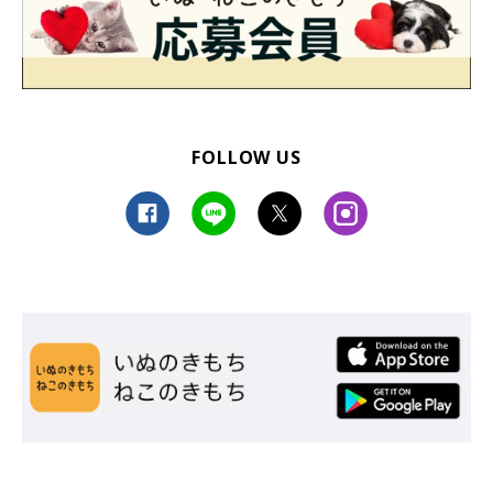
FOLLOW US