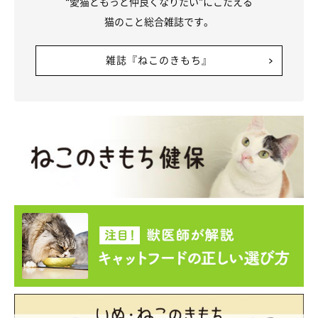
“愛猫ともっと仲良くなりたい”にこたえる
猫のこと総合雑誌です。
雑誌『ねこのきもち』