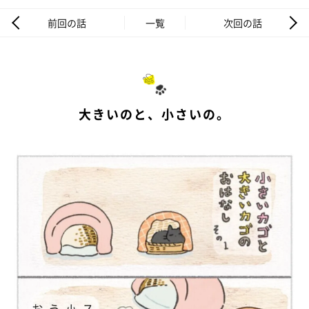
前回の話
一覧
次回の話
大きいのと、小さいの。