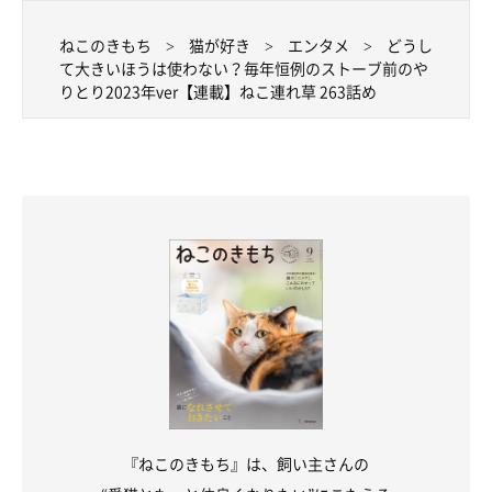
ねこのきもち
猫が好き
エンタメ
どうし
て大きいほうは使わない？毎年恒例のストーブ前のや
りとり2023年ver【連載】ねこ連れ草 263話め
『ねこのきもち』は、飼い主さんの