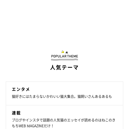
人気テーマ
エンタメ
猫好きにはたまらないかわいい猫大集合。猫飼いさんあるあるも
連載
ブログやインスタで話題の人気猫のエッセイが読めるのはねこのき
もちWEB MAGAZINEだけ！