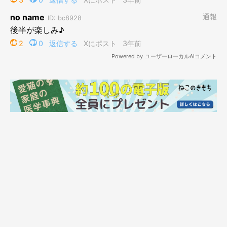
作者プロフィール