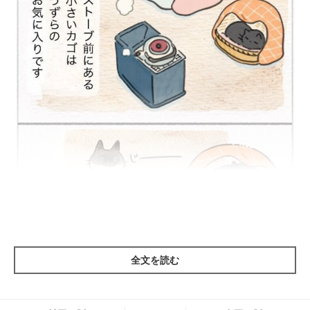
全文を読む