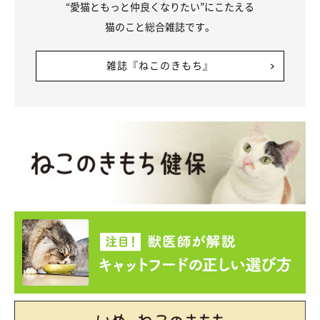
“愛猫ともっと仲良くなりたい”にこたえる
猫のこと総合雑誌です。
雑誌『ねこのきもち』