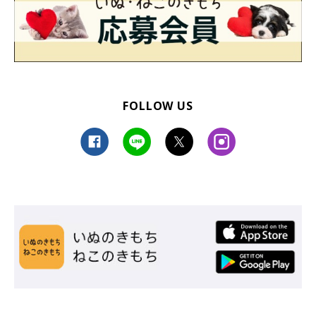
FOLLOW US