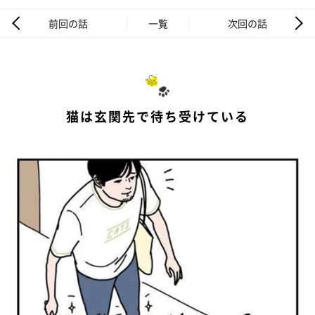
前回の話
一覧
次回の話
猫は玄関先で待ち受けている