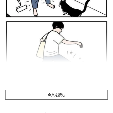
全文を読む