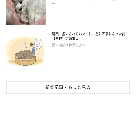
…
寝顔に癒やされていたのに、急に不安になった話
【連載】交通事故 …
猫の寝顔は世界を救う
新着記事をもっと見る