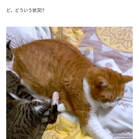
ど、どういう状況!?