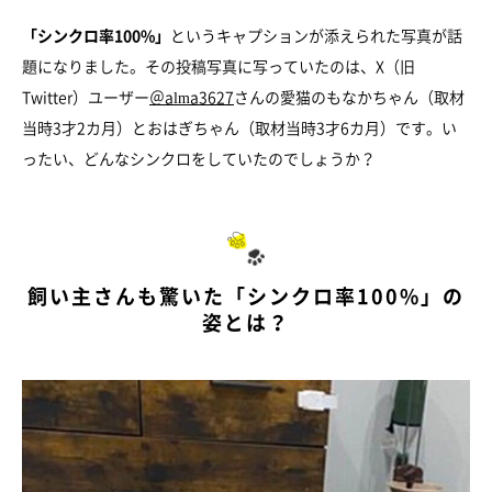
「シンクロ率100%」
というキャプションが添えられた写真が話
題になりました。その投稿写真に写っていたのは、X（旧
Twitter）ユーザー
＠alma3627
さんの愛猫のもなかちゃん（取材
当時3才2カ月）とおはぎちゃん（取材当時3才6カ月）です。い
ったい、どんなシンクロをしていたのでしょうか？
飼い主さんも驚いた「シンクロ率100%」の
姿とは？