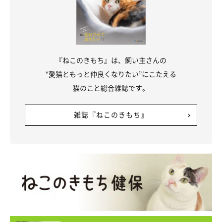
『ねこのきもち』は、飼い主さんの
“愛猫ともっと仲良くなりたい”にこたえる
猫のこと総合雑誌です。
雑誌『ねこのきもち』