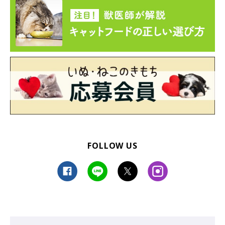
FOLLOW US