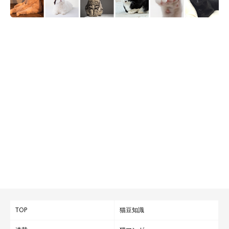
TOP
猫豆知識