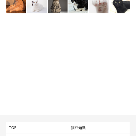
TOP
猫豆知識