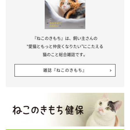
『ねこのきもち』は、飼い主さんの
“愛猫ともっと仲良くなりたい”にこたえる
猫のこと総合雑誌です。
雑誌『ねこのきもち』