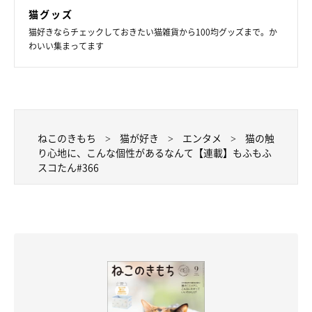
猫グッズ
猫好きならチェックしておきたい猫雑貨から100均グッズまで。か
わいい集まってます
ねこのきもち
猫が好き
エンタメ
猫の触
り心地に、こんな個性があるなんて【連載】もふもふ
スコたん#366