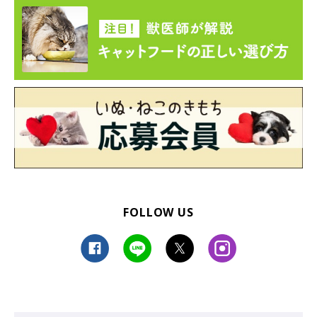
FOLLOW US