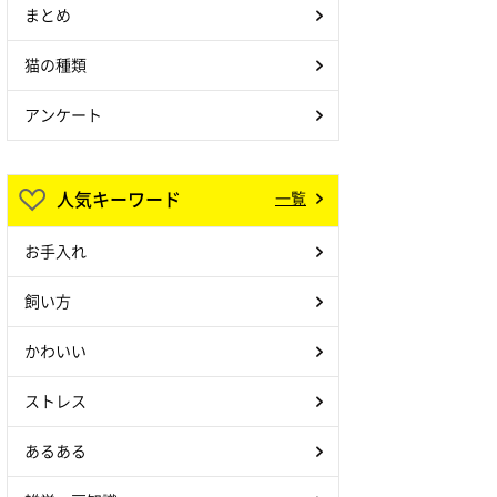
まとめ
猫の種類
アンケート
人気キーワード
一覧
お手入れ
飼い方
かわいい
ストレス
あるある