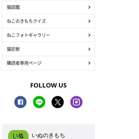
猫図鑑
ねこのきもちクイズ
ねこフォトギャラリー
猫診断
購読者専用ページ
FOLLOW US
いぬのきもち