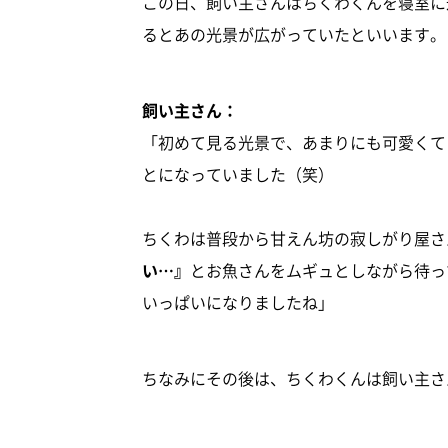
この日、飼い主さんはちくわくんを寝室に
るとあの光景が広がっていたといいます。
飼い主さん：
「初めて見る光景で、あまりにも可愛くて
とになっていました（笑）
ちくわは普段から甘えん坊の寂しがり屋さ
い…』
とお魚さんをムギュとしながら待っ
いっぱいになりましたね」
ちなみにその後は、ちくわくんは飼い主さ