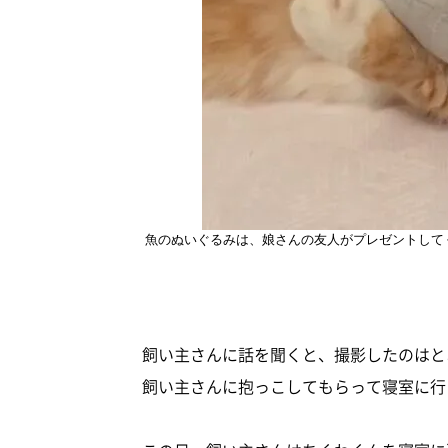
魚のぬいぐるみは、娘さんの友人がプレゼントして
飼い主さんに話を聞くと、撮影したのはと
飼い主さんに抱っこしてもらって寝室に行