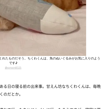
くれたものだそう。ちくわくんは、魚のぬいぐるみがお気に入りのよう
です♪
@pinpin8325
ある日の寝る前の出来事。甘えん坊なちくわくんは、毎晩
くのだとか。