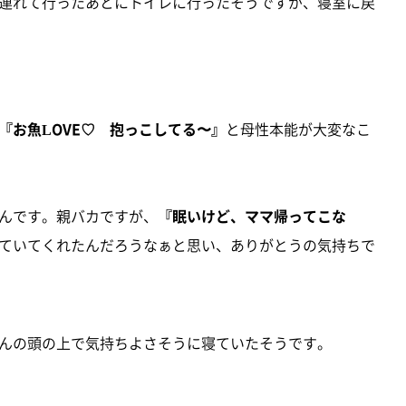
連れて行ったあとにトイレに行ったそうですが、寝室に戻
『お魚LOVE♡ 抱っこしてる〜』
と母性本能が大変なこ
んです。親バカですが、
『眠いけど、ママ帰ってこな
ていてくれたんだろうなぁと思い、ありがとうの気持ちで
んの頭の上で気持ちよさそうに寝ていたそうです。