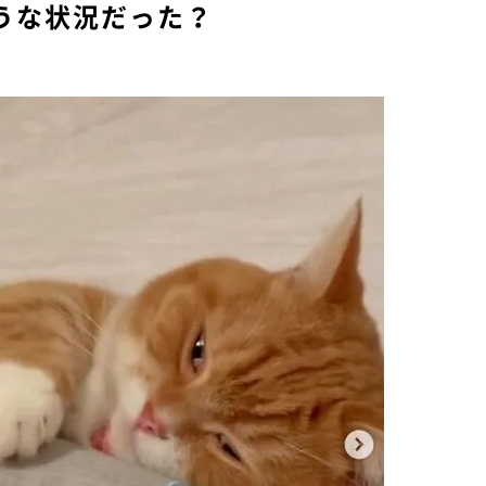
うな状況だった？