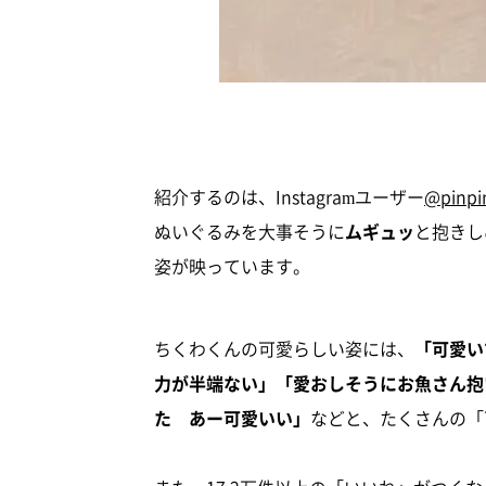
紹介するのは、Instagramユーザー
@pinpi
ぬいぐるみを大事そうに
ムギュッ
と抱きし
姿が映っています。
ちくわくんの可愛らしい姿には、
「可愛い
力が半端ない」「愛おしそうにお魚さん抱
た あー可愛いい」
などと、たくさんの「