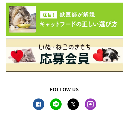
FOLLOW US