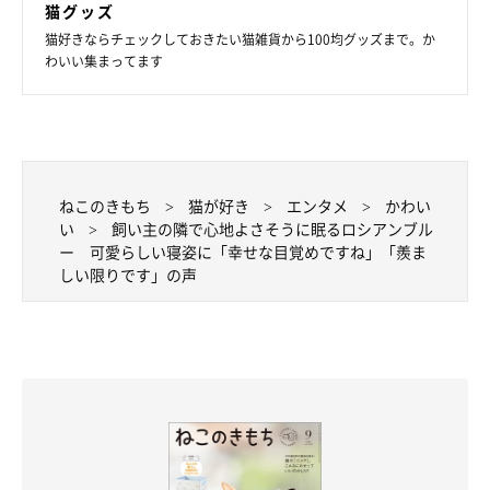
猫グッズ
猫好きならチェックしておきたい猫雑貨から100均グッズまで。か
わいい集まってます
ねこのきもち
猫が好き
エンタメ
かわい
い
飼い主の隣で心地よさそうに眠るロシアンブル
ー 可愛らしい寝姿に「幸せな目覚めですね」「羨ま
しい限りです」の声