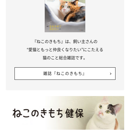
『ねこのきもち』は、飼い主さんの
“愛猫ともっと仲良くなりたい”にこたえる
猫のこと総合雑誌です。
雑誌『ねこのきもち』