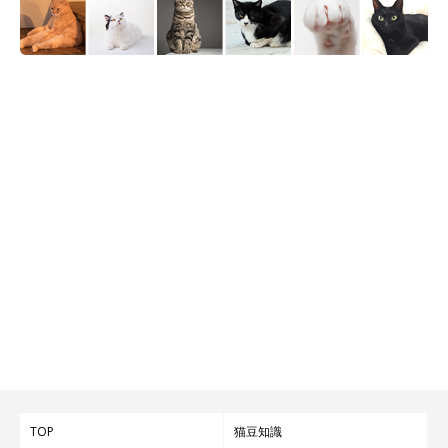
TOP
猫豆知識