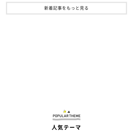
新着記事をもっと見る
人気テーマ