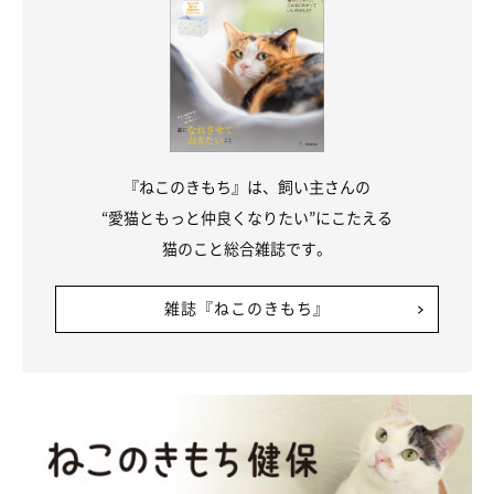
『ねこのきもち』は、飼い主さんの
“愛猫ともっと仲良くなりたい”にこたえる
猫のこと総合雑誌です。
雑誌『ねこのきもち』