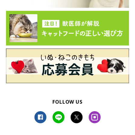
FOLLOW US