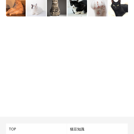
TOP
猫豆知識