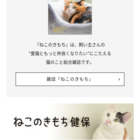
『ねこのきもち』は、飼い主さんの
“愛猫ともっと仲良くなりたい”にこたえる
猫のこと総合雑誌です。
雑誌『ねこのきもち』