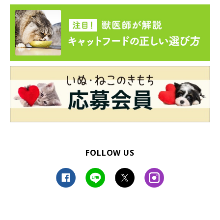
FOLLOW US