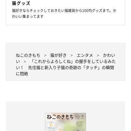
猫グッズ
猫好きならチェックしておきたい猫雑貨から100均グッズまで。か
わいい集まってます
ねこのきもち
猫が好き
エンタメ
かわい
い
「これからよろしくね」の握手をしているみた
い！ 先住猫と新入り子猫の奇跡の「タッチ」の瞬間
に悶絶