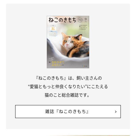
『ねこのきもち』は、飼い主さんの
“愛猫ともっと仲良くなりたい”にこたえる
猫のこと総合雑誌です。
雑誌『ねこのきもち』