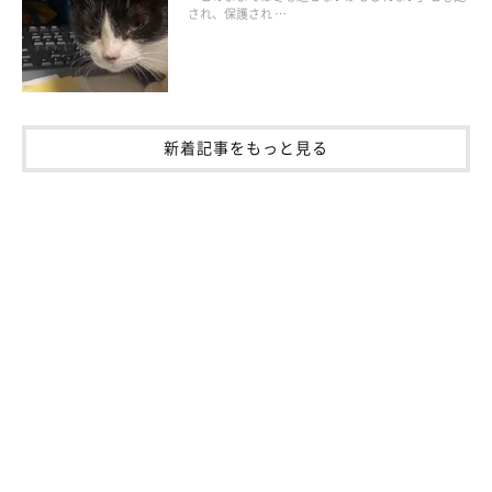
され、保護され …
新着記事をもっと見る