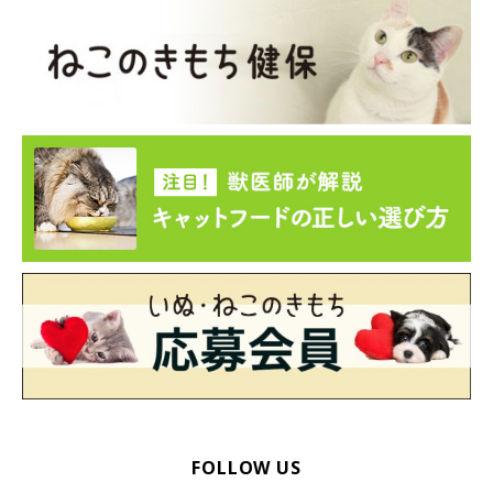
FOLLOW US