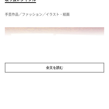
手芸作品／ファッション／イラスト・絵画
全文を読む