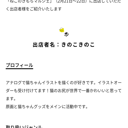
「ねこのきもちマルシェ」（2月21日～22日）に出店していただ
く出店者様をご紹介いたします
出店者名：きのこきのこ
プロフィール
アナログで猫ちゃんイラストを描くのが好きです。イラストオー
ダーも受け付けてます！猫のお尻が世界で一番かわいいと思って
ます。
原画と猫ちゃんグッズをメインに活動中です。
取り扱いジャンル