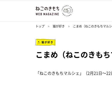
トップ
猫が好き
こまめ（ねこのきもちマルシ
猫が好き
こまめ（ねこのきもち
「ねこのきもちマルシェ」（2月21日～2