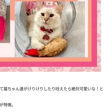
て猫ちゃん達がけりけりしたり咥えたら絶対可愛いな！と
が特徴。