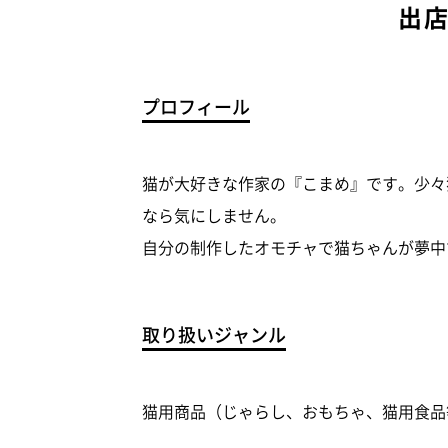
出
プロフィール
猫が大好きな作家の『こまめ』です。少々
なら気にしません。
自分の制作したオモチャで猫ちゃんが夢中
取り扱いジャンル
猫用商品（じゃらし、おもちゃ、猫用食品