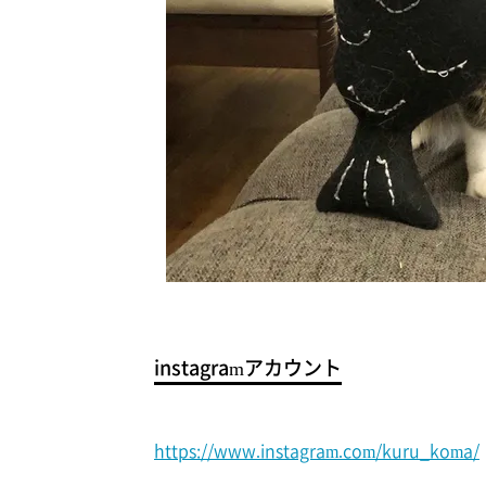
instagramアカウント
https://www.instagram.com/kuru_koma/