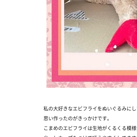
私の大好きなエビフライをぬいぐるみにし
思い作ったのがきっかけです。
こまめのエビフライは生地がくるくる模様