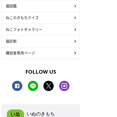
猫図鑑
ねこのきもちクイズ
ねこフォトギャラリー
猫診断
購読者専用ページ
FOLLOW US
いぬのきもち