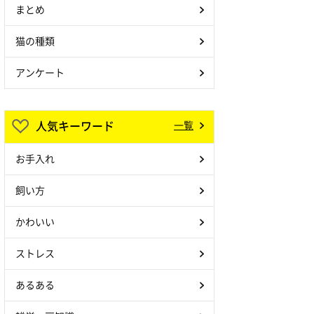
まとめ
猫の種類
アンケート
人気キーワード
一覧
お手入れ
飼い方
かわいい
ストレス
あるある