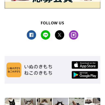
FOLLOW US