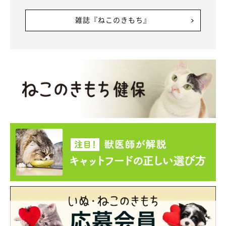
雑誌『ねこのきもち』