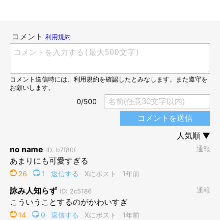
偶然できたハート型