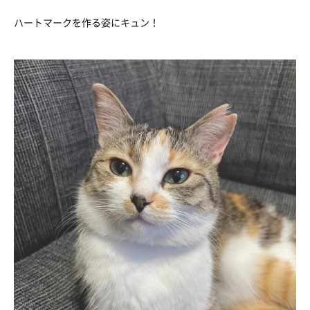
ハートマークを作る姿にキュン！