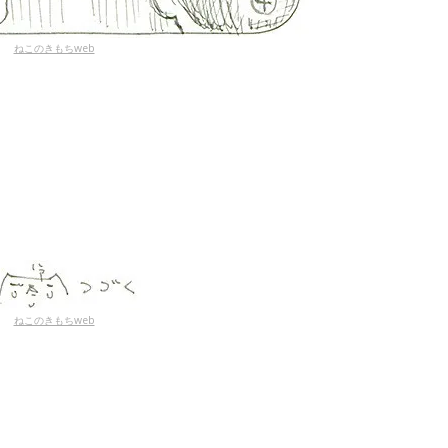
ねこのきもちweb
ねこのきもちweb