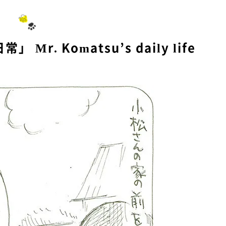
Mr. Komatsu’s daily life