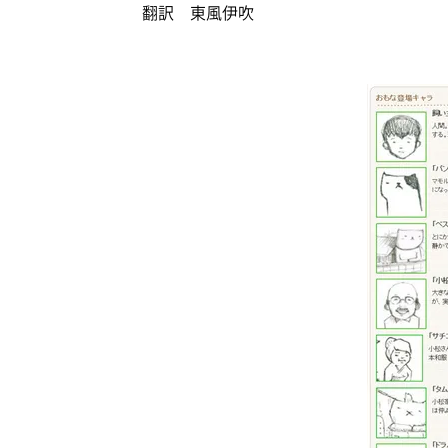
翻訳 東風伊吹