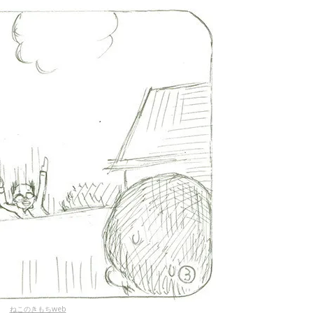
ねこのきもちweb