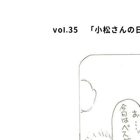
vol.35 「小松さんの日常」 