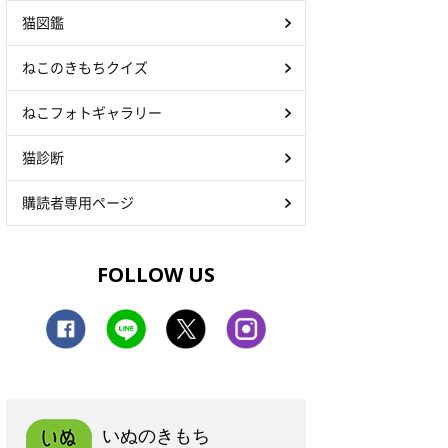
猫図鑑
ねこのきもちクイズ
ねこフォトギャラリー
猫診断
購読者専用ページ
FOLLOW US
いぬのきもち