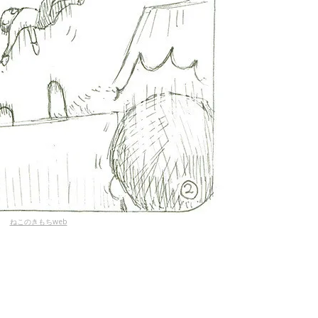
ねこのきもちweb