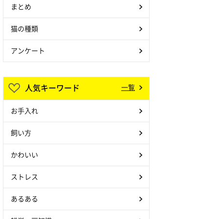
まとめ
猫の種類
アンケート
人気キーワード
一覧
お手入れ
飼い方
かわいい
ストレス
あるある