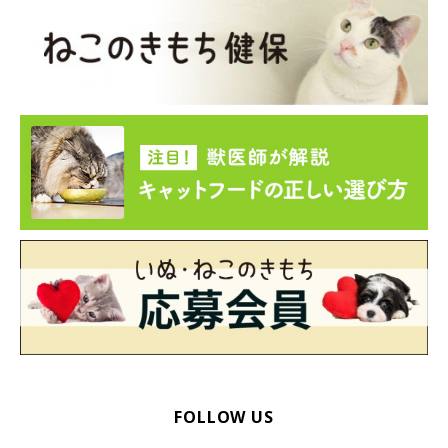
FOLLOW US