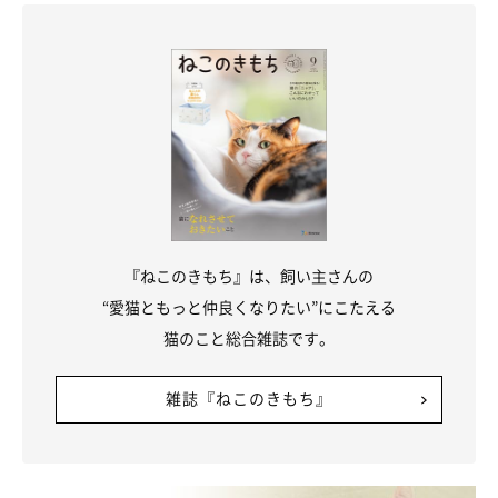
『ねこのきもち』は、飼い主さんの
“愛猫ともっと仲良くなりたい”にこたえる
猫のこと総合雑誌です。
雑誌『ねこのきもち』