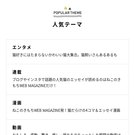
人気テーマ
エンタメ
猫好きにはたまらないかわいい猫大集合。猫飼いさんあるあるも
連載
ブログやインスタで話題の人気猫のエッセイが読めるのはねこのき
もちWEB MAGAZINEだけ！
漫画
ねこのきもちWEB MAGAZINE発！猫だらけの4コマ＆エッセイ漫画
動画