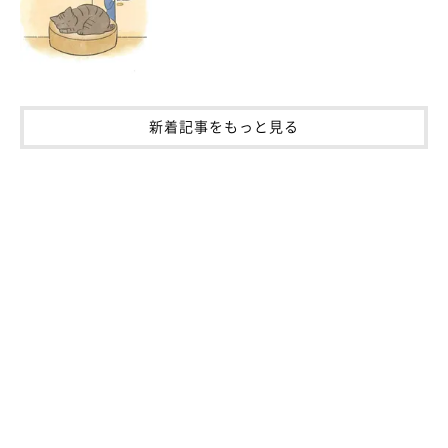
新着記事をもっと見る