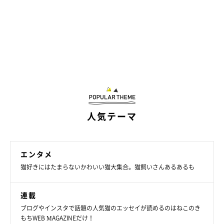
人気テーマ
エンタメ
猫好きにはたまらないかわいい猫大集合。猫飼いさんあるあるも
連載
ブログやインスタで話題の人気猫のエッセイが読めるのはねこのき
もちWEB MAGAZINEだけ！