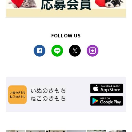
FOLLOW US