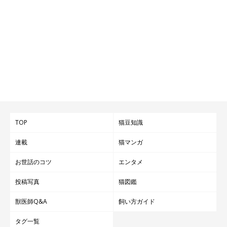
TOP
猫豆知識
連載
猫マンガ
お世話のコツ
エンタメ
投稿写真
猫図鑑
獣医師Q&A
飼い方ガイド
タグ一覧