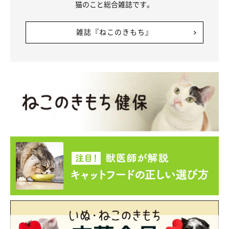
猫のこと総合雑誌です。
雑誌『ねこのきもち』