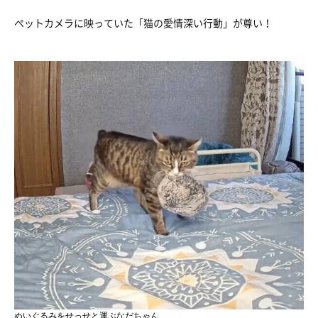
ペットカメラに映っていた「猫の愛情深い行動」が尊い！
ぬいぐるみをせっせと運ぶなだちゃん