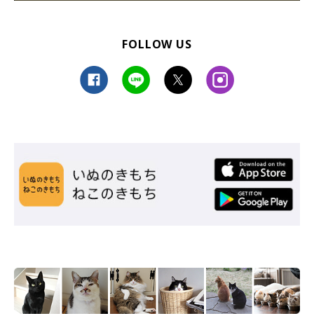
FOLLOW US