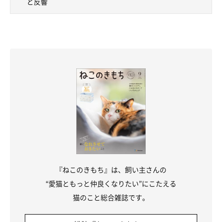
と反響
『ねこのきもち』は、飼い主さんの
“愛猫ともっと仲良くなりたい”にこたえる
猫のこと総合雑誌です。