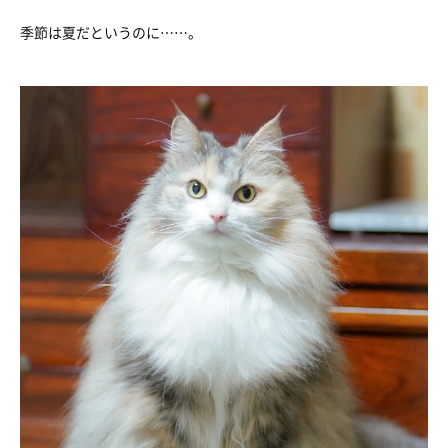
季節は夏だというのに……。