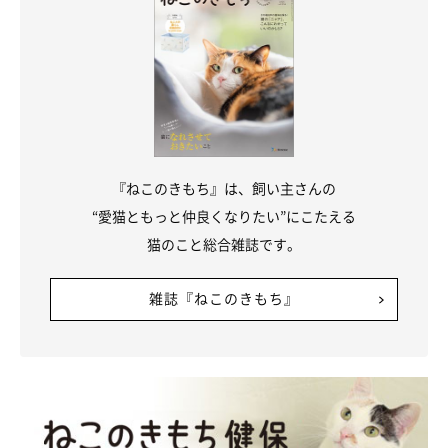
『ねこのきもち』は、飼い主さんの
“愛猫ともっと仲良くなりたい”にこたえる
猫のこと総合雑誌です。
雑誌『ねこのきもち』