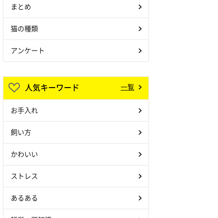
まとめ
猫の種類
アンケート
人気キーワード
一覧
お手入れ
飼い方
かわいい
ストレス
あるある