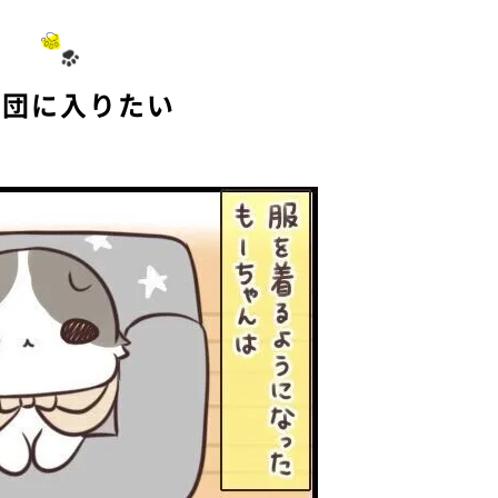
布団に入りたい