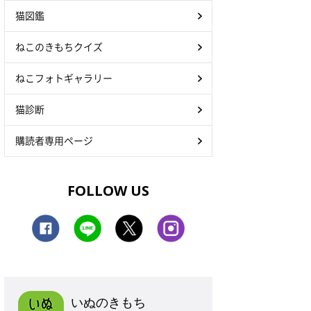
猫図鑑
ねこのきもちクイズ
ねこフォトギャラリー
猫診断
購読者専用ページ
FOLLOW US
いぬのきもち