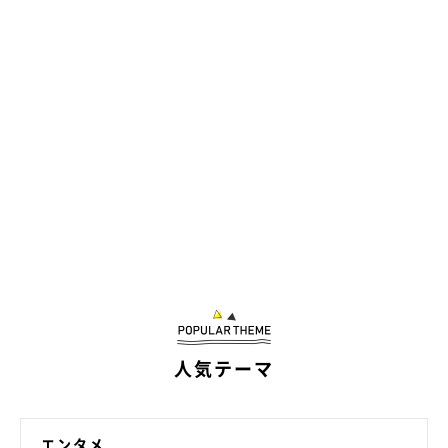
人気テーマ
エンタメ