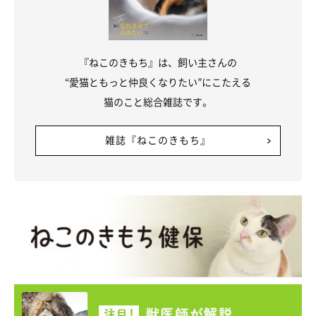
『ねこのきもち』は、飼い主さんの
“愛猫ともっと仲良くなりたい”にこたえる
猫のこと総合雑誌です。
雑誌『ねこのきもち』