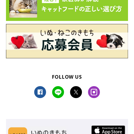
FOLLOW US