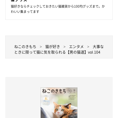
猫好きならチェックしておきたい猫雑貨から100均グッズまで。か
わいい集まってます
ねこのきもち
猫が好き
エンタメ
大事な
ときに限って猫に気を取られる【男の猫道】vol.104