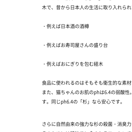
木で、昔から日本人の生活に取り入れられ
・例えば日本酒の酒樽
・例えばお寿司屋さんの盛り台
・例えばおにぎりを包む経木
食品に使われるのはそもそも衛生的な素材
また、猫ちゃんのお肌のphは6.4の弱酸
す。同じph6.4の「杉」なら安心です。
さらに自然由来の強力な杉の殺菌・消臭力