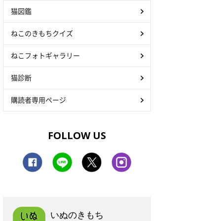
猫図鑑
ねこのきもちクイズ
ねこフォトギャラリー
猫診断
購読者専用ページ
FOLLOW US
いぬのきもち