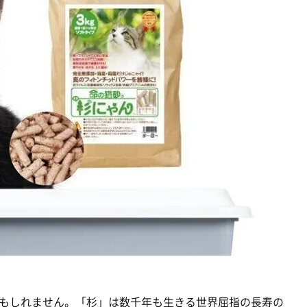
もしれません。「杉」は数千年も生きる世界屈指の長寿の