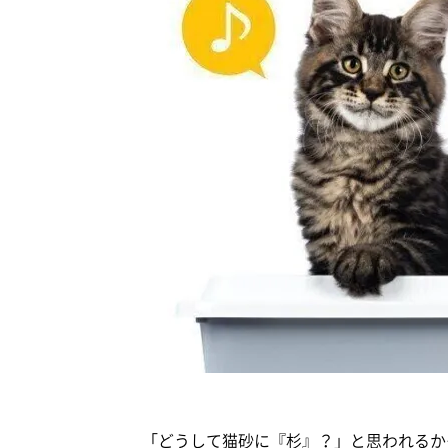
「どうして猫砂に『杉』？」と思われるか