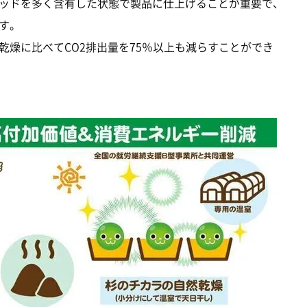
ッドを多く含有した状態で製品に仕上げることが重要で、
す。
乾燥に比べてCO2排出量を75％以上も減らすことができ