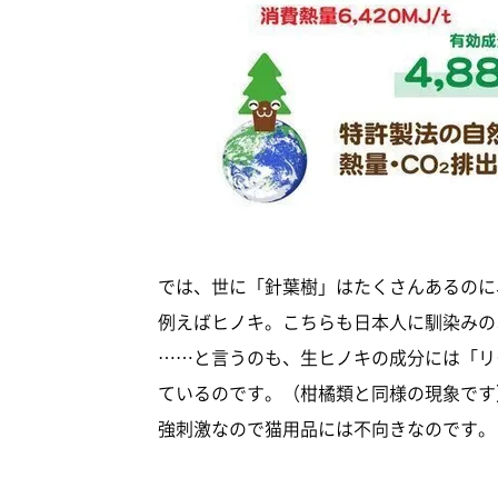
では、世に「針葉樹」はたくさんあるのに
例えばヒノキ。こちらも日本人に馴染みの
……と言うのも、生ヒノキの成分には「リ
ているのです。（柑橘類と同様の現象です
強刺激なので猫用品には不向きなのです。