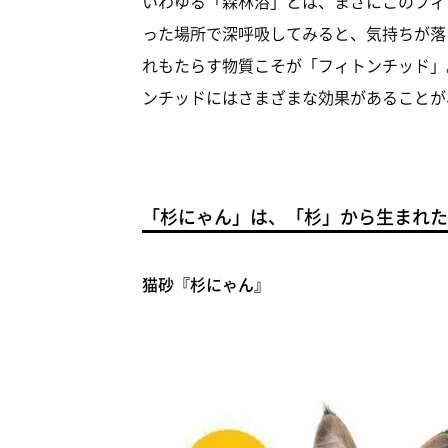
いわゆる「森林浴」とは、まさにこのフィ
った場所で深呼吸してみると、気持ちが落
れもたらす物質こそが「フィトンチッド」
ンチッドにはさまざまな効果があることが
「杉にゃん」は、「杉」から生まれた
猫砂『杉にゃん』