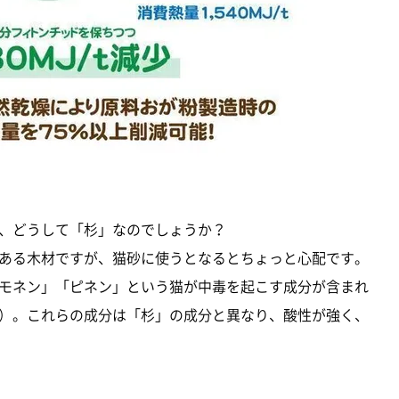
、どうして「杉」なのでしょうか？
ある木材ですが、猫砂に使うとなるとちょっと心配です。
モネン」「ピネン」という猫が中毒を起こす成分が含まれ
）。これらの成分は「杉」の成分と異なり、酸性が強く、