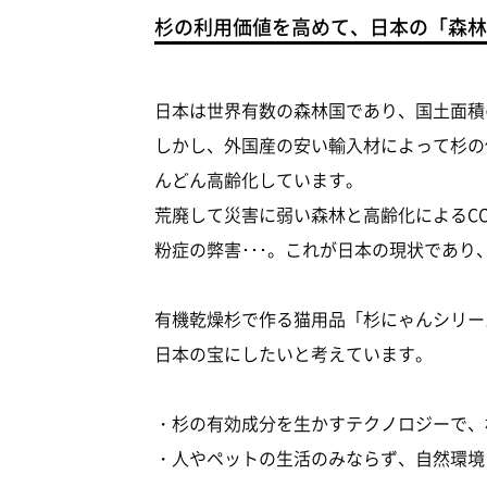
杉の利用価値を高めて、日本の「森林
日本は世界有数の森林国であり、国土面積の
しかし、外国産の安い輸入材によって杉の
んどん高齢化しています。
荒廃して災害に弱い森林と高齢化によるC
粉症の弊害･･･。これが日本の現状であり
有機乾燥杉で作る猫用品「杉にゃんシリー
日本の宝にしたいと考えています。
・杉の有効成分を生かすテクノロジーで、
・人やペットの生活のみならず、自然環境