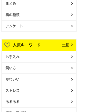
まとめ
猫の種類
アンケート
人気キーワード
一覧
お手入れ
飼い方
かわいい
ストレス
あるある