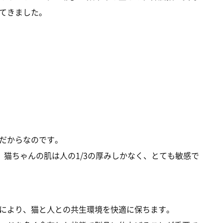
てきました。
だからなのです。
性。猫ちゃんの肌は人の1/3の厚みしかなく、とても敏感で
により、猫と人との共生環境を快適に保ちます。