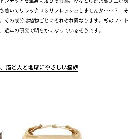
トンチッドを全身に浴びる行為。杉などの針葉樹が生い茂
ち着いてリラックス＆リフレッシュしませんか……？ そ
。その成分は植物ごとにそれぞれ異なります。杉のフィト
、近年の研究で明らかになっているそうです。
、猫と人と地球にやさしい猫砂