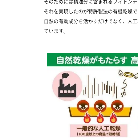
そのためには精油分に含まれるフィトンチ
それを実現したのが特許製法の有機乾燥で
自然の有効成分を活かすだけでなく、人工
ています。