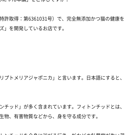
許取得：第6361031号）で、完全無添加かつ猫の健康を
ズ」を開発しているお店です。
リプトメリアジャポニカ」と言います。日本語にすると、
ンチッド」が多く含まれています。フィトンチッドとは、
生物、有害物質などから、身を守る成分です。