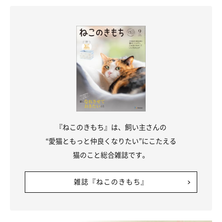
『ねこのきもち』は、飼い主さんの
“愛猫ともっと仲良くなりたい”にこたえる
猫のこと総合雑誌です。
雑誌『ねこのきもち』