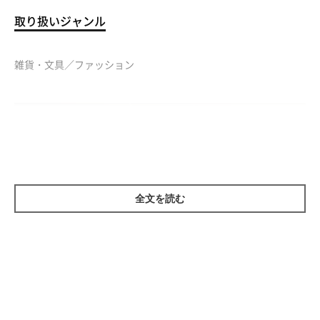
取り扱いジャンル
雑貨・文具／ファッション
全文を読む