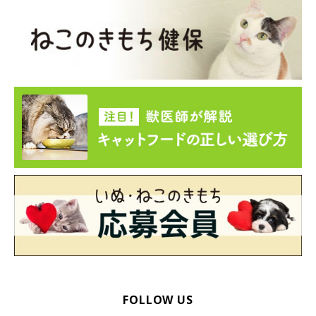
FOLLOW US