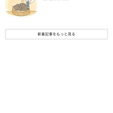
新着記事をもっと見る