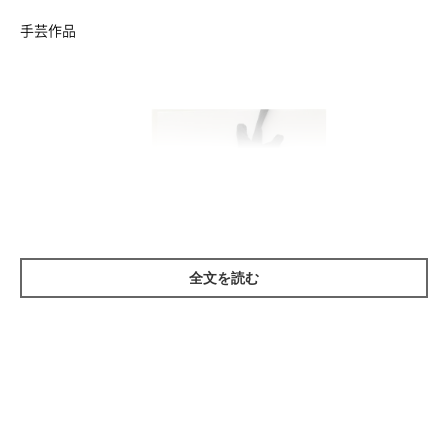
手芸作品
全文を読む