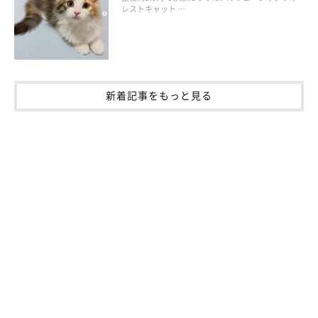
レストキャット …
新着記事をもっと見る