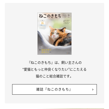
『ねこのきもち』は、飼い主さんの
“愛猫ともっと仲良くなりたい”にこたえる
猫のこと総合雑誌です。
雑誌『ねこのきもち』