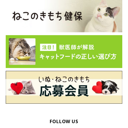
FOLLOW US