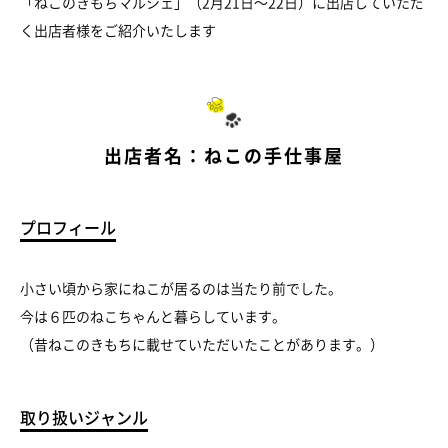
「ねこのきもちマルシェ」（2月21日～22日）に出店していただ
く出店者様をご紹介いたします
出店者名：ねこの手仕事屋
プロフィール
小さい頃から家にねこが居るのは当たり前でした。
今は６匹のねこちゃんと暮らしています。
（昔ねこのきもちに載せていただいたことがあります。）
取り扱いジャンル