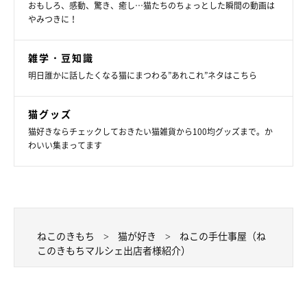
おもしろ、感動、驚き、癒し…猫たちのちょっとした瞬間の動画は
やみつきに！
雑学・豆知識
明日誰かに話したくなる猫にまつわる”あれこれ”ネタはこちら
猫グッズ
猫好きならチェックしておきたい猫雑貨から100均グッズまで。か
わいい集まってます
ねこのきもち
猫が好き
ねこの手仕事屋（ね
このきもちマルシェ出店者様紹介）