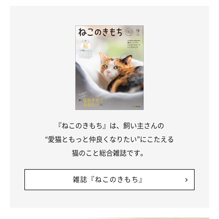
『ねこのきもち』は、飼い主さんの
“愛猫ともっと仲良くなりたい”にこたえる
猫のこと総合雑誌です。
雑誌『ねこのきもち』