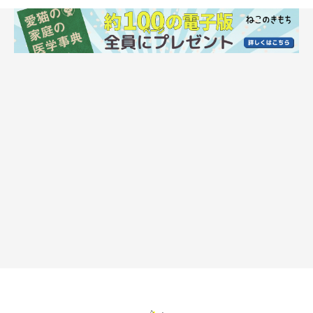
極楽なにゃんこたちが沢山おります！
その他の写真