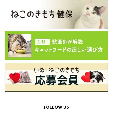
FOLLOW US