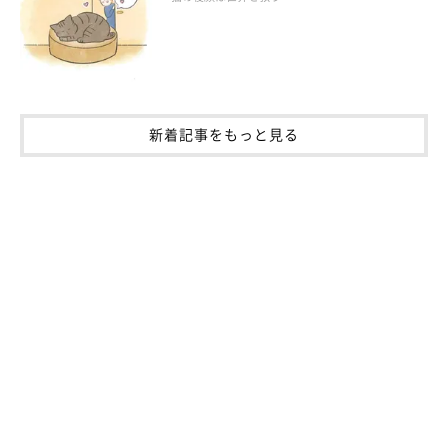
新着記事をもっと見る