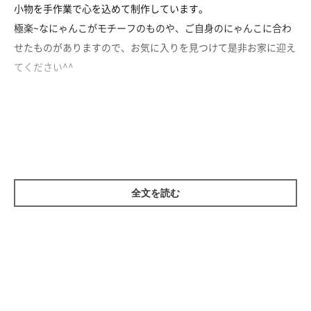
小物を手作業で心を込めて制作しています。
極楽~なにゃんこがモチーフのものや、ご自身のにゃんこに合わ
せたものがありますので、お気に入りを見つけて是非お家に迎え
てください^^
取り扱いジャンル
雑貨・文具
全文を読む