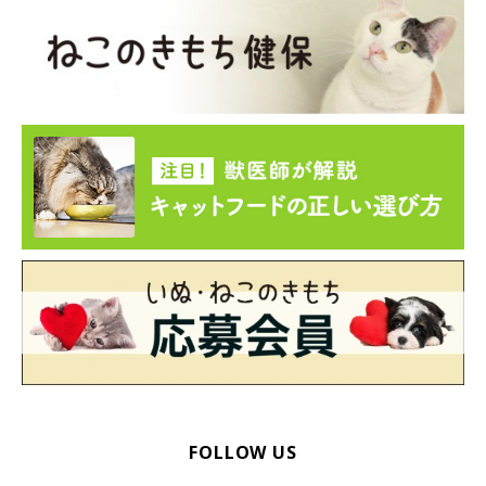
FOLLOW US