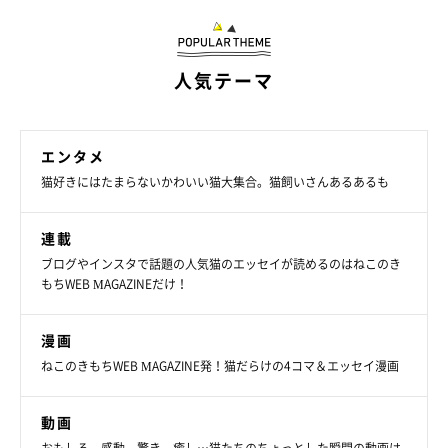
人気テーマ
エンタメ
猫好きにはたまらないかわいい猫大集合。猫飼いさんあるあるも
連載
ブログやインスタで話題の人気猫のエッセイが読めるのはねこのき
もちWEB MAGAZINEだけ！
漫画
ねこのきもちWEB MAGAZINE発！猫だらけの4コマ＆エッセイ漫画
動画