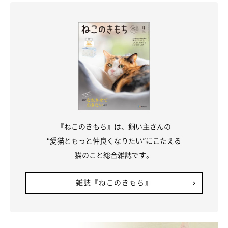
『ねこのきもち』は、飼い主さんの
“愛猫ともっと仲良くなりたい”にこたえる
猫のこと総合雑誌です。
雑誌『ねこのきもち』