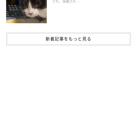
され、保護され …
新着記事をもっと見る