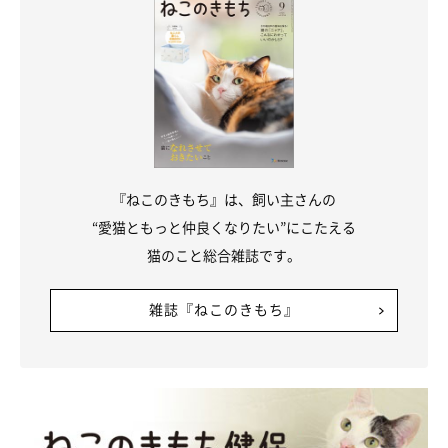
『ねこのきもち』は、飼い主さんの
“愛猫ともっと仲良くなりたい”にこたえる
猫のこと総合雑誌です。
雑誌『ねこのきもち』