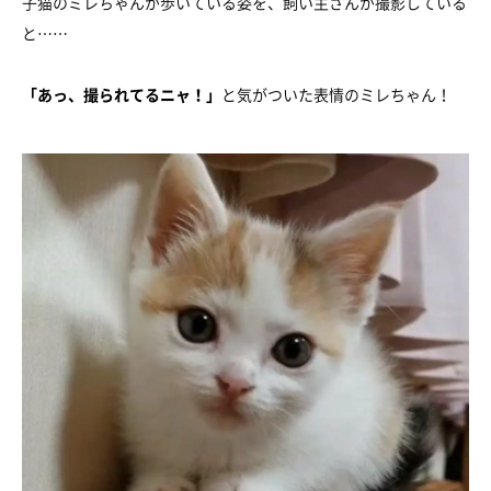
子猫のミレちゃんが歩いている姿を、飼い主さんが撮影している
と……
「あっ、撮られてるニャ！」
と気がついた表情のミレちゃん！