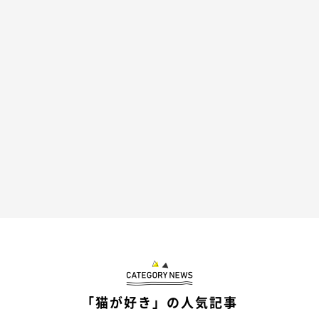
「猫が好き」の人気記事