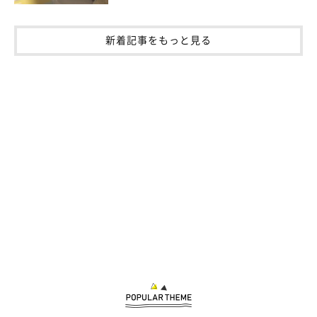
新着記事をもっと見る