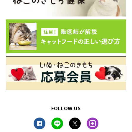
FOLLOW US