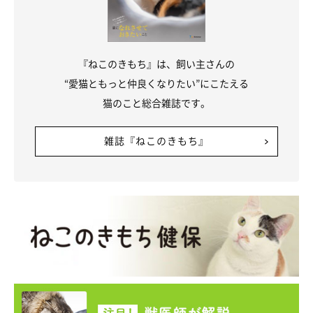
『ねこのきもち』は、飼い主さんの
“愛猫ともっと仲良くなりたい”にこたえる
猫のこと総合雑誌です。
雑誌『ねこのきもち』