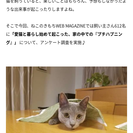
猫を飼っていると、楽しいことはもちろん、予想もしなかったよ
うな出来事が起こったりしますよね。
そこで今回、ねこのきもちWEB MAGAZINEでは飼い主さん612名
に
「愛猫と暮らし始めて起こった、家の中での『プチハプニン
グ』」
について、アンケート調査を実施♪