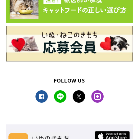
FOLLOW US