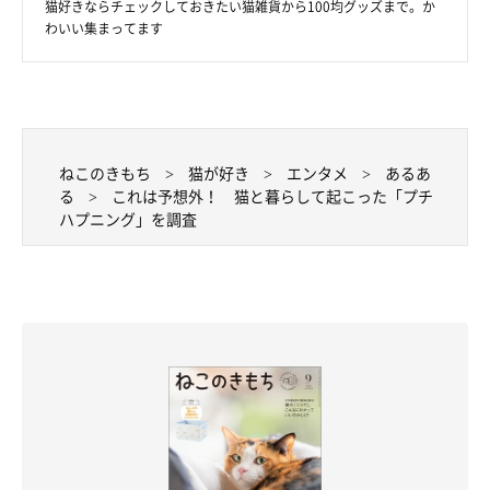
猫好きならチェックしておきたい猫雑貨から100均グッズまで。か
わいい集まってます
ねこのきもち
猫が好き
エンタメ
あるあ
る
これは予想外！ 猫と暮らして起こった「プチ
ハプニング」を調査