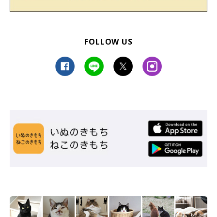
FOLLOW US