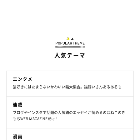
人気テーマ
エンタメ
猫好きにはたまらないかわいい猫大集合。猫飼いさんあるあるも
連載
ブログやインスタで話題の人気猫のエッセイが読めるのはねこのき
もちWEB MAGAZINEだけ！
漫画