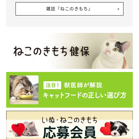
雑誌『ねこのきもち』