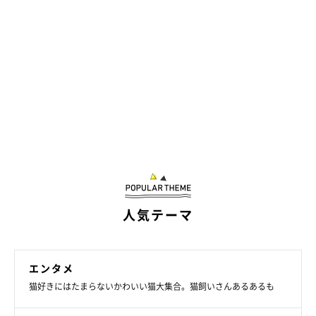
人気テーマ
エンタメ
猫好きにはたまらないかわいい猫大集合。猫飼いさんあるあるも