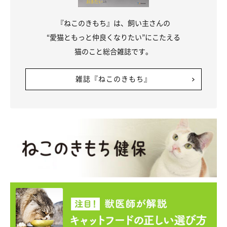
『ねこのきもち』は、飼い主さんの
“愛猫ともっと仲良くなりたい”にこたえる
猫のこと総合雑誌です。
雑誌『ねこのきもち』