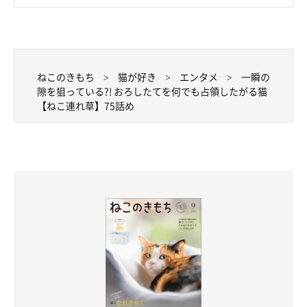
ねこのきもち
猫が好き
エンタメ
一瞬の
隙を狙っている?! おろしたてを何でも占領したがる猫
【ねこ連れ草】75話め