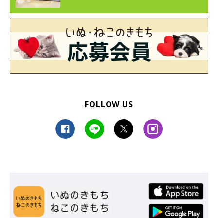
FOLLOW US