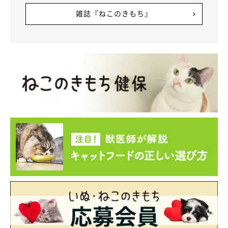
雑誌『ねこのきもち』