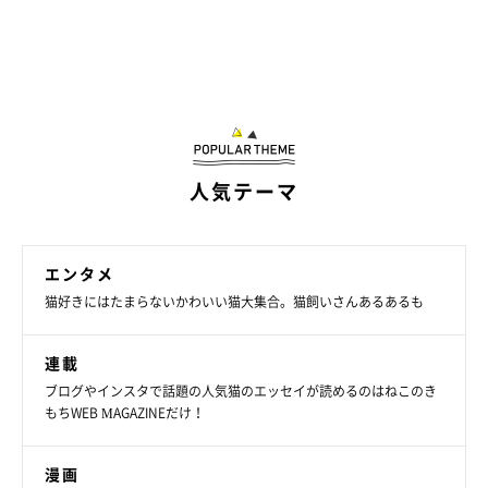
人気テーマ
エンタメ
猫好きにはたまらないかわいい猫大集合。猫飼いさんあるあるも
連載
ブログやインスタで話題の人気猫のエッセイが読めるのはねこのき
もちWEB MAGAZINEだけ！
漫画