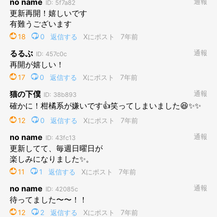
プロフィール
二階堂ちはる
東京を拠点に活動する、フリーランスのイラストレーター。