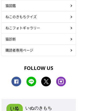
猫図鑑
ねこのきもちクイズ
ねこフォトギャラリー
猫診断
購読者専用ページ
FOLLOW US
いぬのきもち