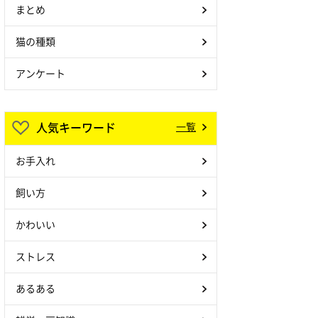
まとめ
猫の種類
アンケート
人気キーワード
一覧
お手入れ
飼い方
かわいい
ストレス
あるある