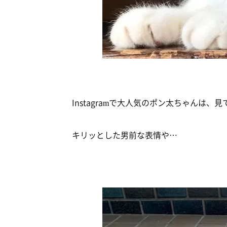
Instagramで大人気のポン太ちゃんは
キリッとした男前な表情や…