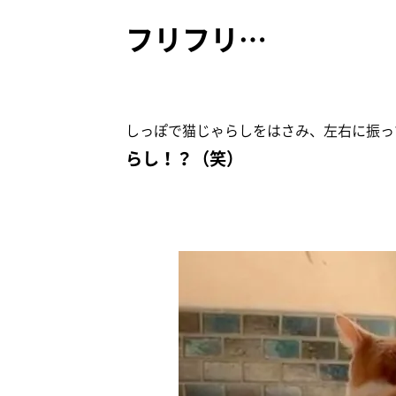
フリフリ…
しっぽで猫じゃらしをはさみ、左右に振っ
らし！？（笑）