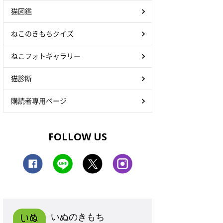
猫図鑑
ねこのきもちクイズ
ねこフォトギャラリー
猫診断
購読者専用ページ
FOLLOW US
いぬのきもち