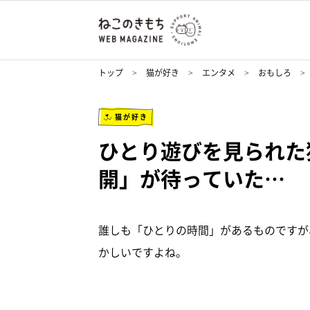
トップ
猫が好き
エンタメ
おもしろ
猫が好き
ひとり遊びを見られた
開」が待っていた…
誰しも「ひとりの時間」があるものですが
かしいですよね。