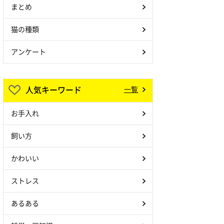
まとめ
猫の種類
アンケート
人気キーワード
一覧
お手入れ
飼い方
かわいい
ストレス
あるある