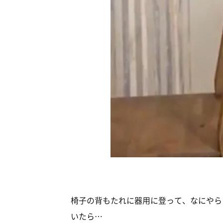
椅子の背もたれに器用に登って、なにやら
いたら…