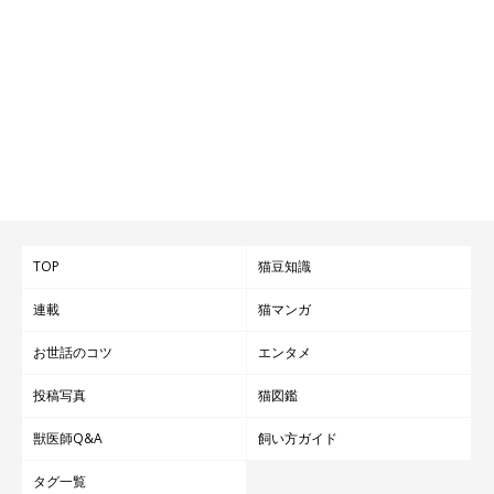
TOP
猫豆知識
連載
猫マンガ
お世話のコツ
エンタメ
投稿写真
猫図鑑
獣医師Q&A
飼い方ガイド
タグ一覧