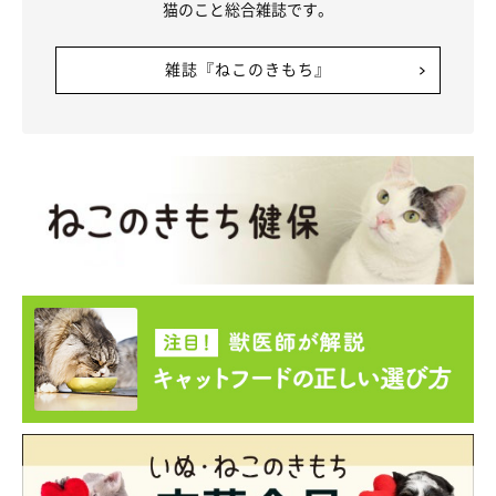
猫のこと総合雑誌です。
雑誌『ねこのきもち』