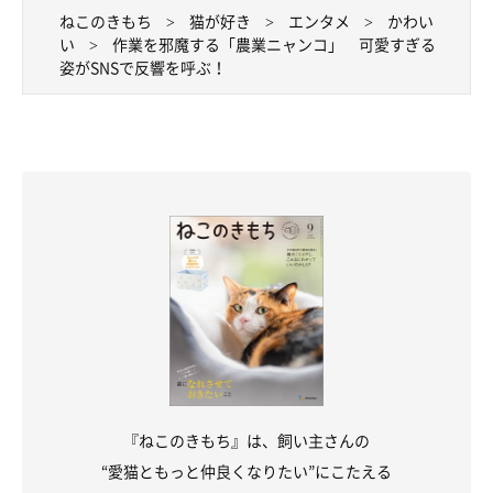
ねこのきもち
猫が好き
エンタメ
かわい
い
作業を邪魔する「農業ニャンコ」 可愛すぎる
姿がSNSで反響を呼ぶ！
『ねこのきもち』は、飼い主さんの
“愛猫ともっと仲良くなりたい”にこたえる