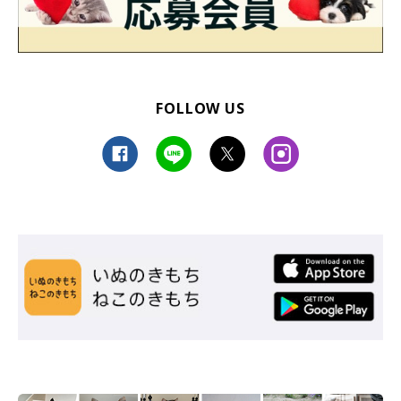
FOLLOW US