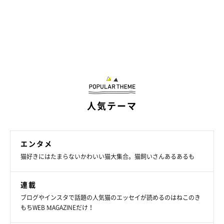
人気テーマ
エンタメ
猫好きにはたまらないかわいい猫大集合。猫飼いさんあるあるも
連載
ブログやインスタで話題の人気猫のエッセイが読めるのはねこのき
もちWEB MAGAZINEだけ！